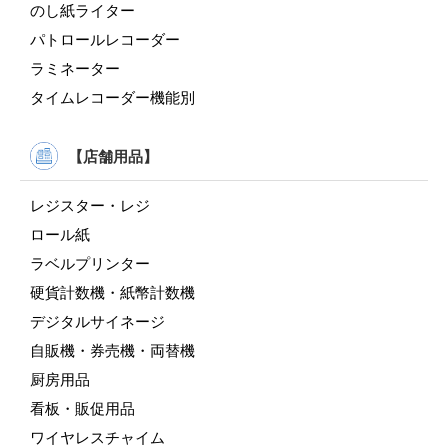
のし紙ライター
パトロールレコーダー
ラミネーター
タイムレコーダー機能別
【店舗用品】
レジスター・レジ
ロール紙
ラベルプリンター
硬貨計数機・紙幣計数機
デジタルサイネージ
自販機・券売機・両替機
厨房用品
看板・販促用品
ワイヤレスチャイム