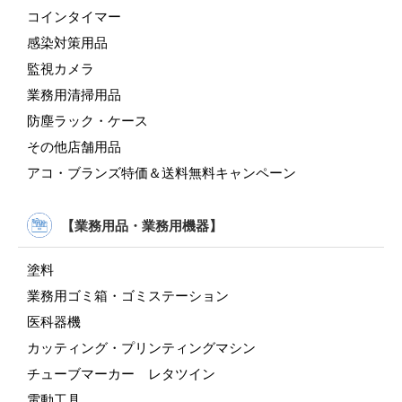
コインタイマー
感染対策用品
監視カメラ
業務用清掃用品
防塵ラック・ケース
その他店舗用品
アコ・ブランズ特価＆送料無料キャンペーン
【業務用品・業務用機器】
塗料
業務用ゴミ箱・ゴミステーション
医科器機
カッティング・プリンティングマシン
チューブマーカー レタツイン
電動工具