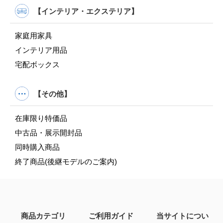
【インテリア・エクステリア】
家庭用家具
インテリア用品
宅配ボックス
【その他】
在庫限り特価品
中古品・展示開封品
同時購入商品
終了商品(後継モデルのご案内)
商品カテゴリ
ご利用ガイド
当サイトについ