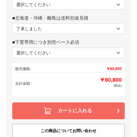
■北海道・沖縄・離島は送料別途見積
■下置専用につき別売ベース必須
販売価格:
￥80,800
￥80,800
合計金額：
(税込)
カートに入れる
この商品についてお問い合わせ