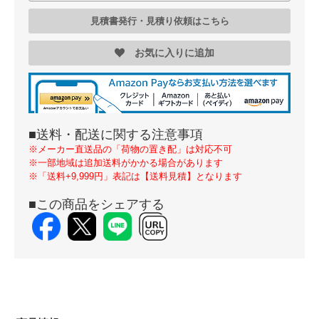
見積書発行・見積り依頼はこちら
お気に入りに追加
■送料・配送に関する注意事項
※メーカー直送品の「荷物の置き配」は対応不可
※一部地域は追加送料がかかる場合があります
※「送料+9,999円」表記は【送料見積】となります
■この商品をシェアする