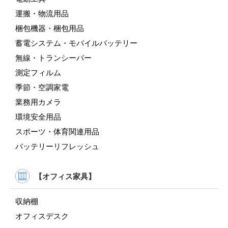
運搬・物流用品
梱包機器・梱包用品
蓄電システム・モバイルバッテリー
無線・トランシーバー
測定フィルム
季節・空調家電
業務用カメラ
環境安全用品
スポーツ・体育関連用品
バッテリーリフレッシュ
【オフィス家具】
収納棚
オフィスデスク