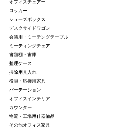
オフィスチェアー
ロッカー
シューズボックス
デスクサイドワゴン
会議用・ミーテングテーブル
ミーティングチェア
書類棚・書庫
整理ケース
掃除用具入れ
役員・応接用家具
パーテーション
オフィスインテリア
カウンター
物流・工場用什器備品
その他オフィス家具