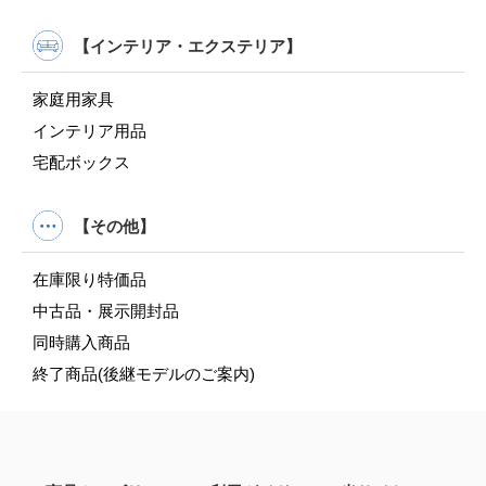
【インテリア・エクステリア】
家庭用家具
インテリア用品
宅配ボックス
【その他】
在庫限り特価品
中古品・展示開封品
同時購入商品
終了商品(後継モデルのご案内)