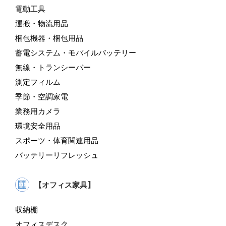
電動工具
運搬・物流用品
梱包機器・梱包用品
蓄電システム・モバイルバッテリー
無線・トランシーバー
測定フィルム
季節・空調家電
業務用カメラ
環境安全用品
スポーツ・体育関連用品
バッテリーリフレッシュ
【オフィス家具】
収納棚
オフィスデスク