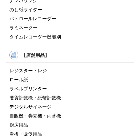
ナンバリング
のし紙ライター
パトロールレコーダー
ラミネーター
タイムレコーダー機能別
【店舗用品】
レジスター・レジ
ロール紙
ラベルプリンター
硬貨計数機・紙幣計数機
デジタルサイネージ
自販機・券売機・両替機
厨房用品
看板・販促用品