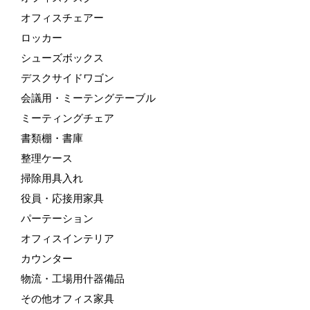
オフィスチェアー
ロッカー
シューズボックス
デスクサイドワゴン
会議用・ミーテングテーブル
ミーティングチェア
書類棚・書庫
整理ケース
掃除用具入れ
役員・応接用家具
パーテーション
オフィスインテリア
カウンター
物流・工場用什器備品
その他オフィス家具