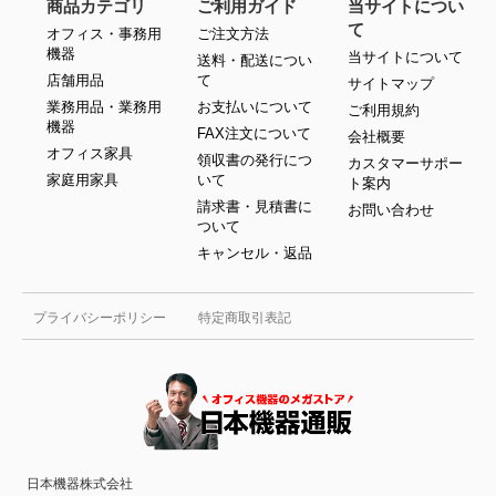
商品カテゴリ
ご利用ガイド
当サイトについ
て
オフィス・事務用
ご注文方法
機器
当サイトについて
送料・配送につい
店舗用品
て
サイトマップ
業務用品・業務用
お支払いについて
ご利用規約
機器
FAX注文について
会社概要
オフィス家具
領収書の発行につ
カスタマーサポー
家庭用家具
いて
ト案内
請求書・見積書に
お問い合わせ
ついて
キャンセル・返品
プライバシーポリシー
特定商取引表記
日本機器株式会社