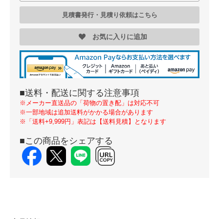
見積書発行・見積り依頼はこちら
お気に入りに追加
■送料・配送に関する注意事項
※メーカー直送品の「荷物の置き配」は対応不可
※一部地域は追加送料がかかる場合があります
※「送料+9,999円」表記は【送料見積】となります
■この商品をシェアする