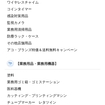
ワイヤレスチャイム
コインタイマー
感染対策用品
監視カメラ
業務用清掃用品
防塵ラック・ケース
その他店舗用品
アコ・ブランズ特価＆送料無料キャンペーン
【業務用品・業務用機器】
塗料
業務用ゴミ箱・ゴミステーション
医科器機
カッティング・プリンティングマシン
チューブマーカー レタツイン