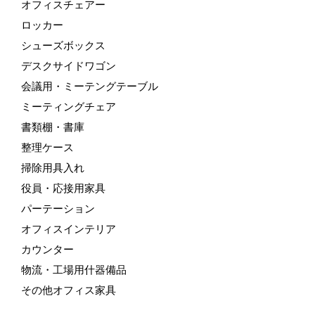
オフィスチェアー
ロッカー
シューズボックス
デスクサイドワゴン
会議用・ミーテングテーブル
ミーティングチェア
書類棚・書庫
整理ケース
掃除用具入れ
役員・応接用家具
パーテーション
オフィスインテリア
カウンター
物流・工場用什器備品
その他オフィス家具