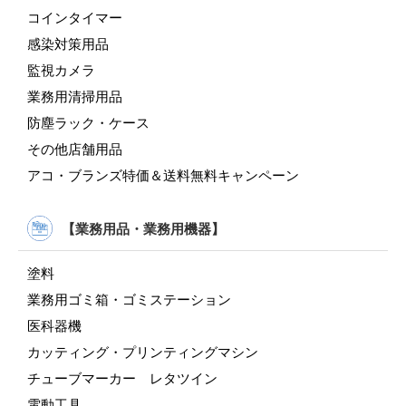
コインタイマー
感染対策用品
監視カメラ
業務用清掃用品
防塵ラック・ケース
その他店舗用品
アコ・ブランズ特価＆送料無料キャンペーン
【業務用品・業務用機器】
塗料
業務用ゴミ箱・ゴミステーション
医科器機
カッティング・プリンティングマシン
チューブマーカー レタツイン
電動工具