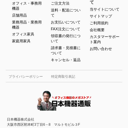
て
オフィス・事務用
ご注文方法
機器
当サイトについて
送料・配送につい
店舗用品
て
サイトマップ
業務用品・業務用
お支払いについて
ご利用規約
機器
FAX注文について
会社概要
オフィス家具
領収書の発行につ
カスタマーサポー
家庭用家具
いて
ト案内
請求書・見積書に
お問い合わせ
ついて
キャンセル・返品
プライバシーポリシー
特定商取引表記
日本機器株式会社
大阪市西区靭本町3丁目6－8 マルトモビル３F