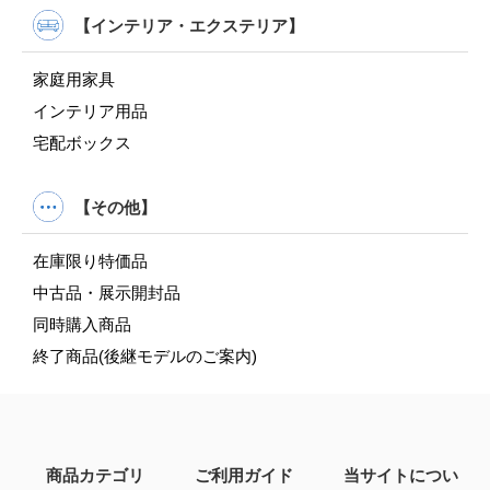
【インテリア・エクステリア】
家庭用家具
インテリア用品
宅配ボックス
【その他】
在庫限り特価品
中古品・展示開封品
同時購入商品
終了商品(後継モデルのご案内)
商品カテゴリ
ご利用ガイド
当サイトについ