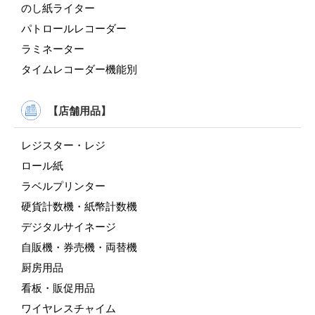
のし紙ライター
パトロールレコーダー
ラミネーター
タイムレコーダー機能別
【店舗用品】
レジスター・レジ
ロール紙
ラベルプリンター
硬貨計数機・紙幣計数機
デジタルサイネージ
自販機・券売機・両替機
厨房用品
看板・販促用品
ワイヤレスチャイム