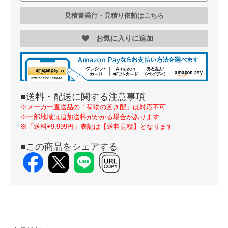
見積書発行・見積り依頼はこちら
お気に入りに追加
■送料・配送に関する注意事項
※メーカー直送品の「荷物の置き配」は対応不可
※一部地域は追加送料がかかる場合があります
※「送料+9,999円」表記は【送料見積】となります
■この商品をシェアする