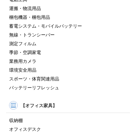
運搬・物流用品
梱包機器・梱包用品
蓄電システム・モバイルバッテリー
無線・トランシーバー
測定フィルム
季節・空調家電
業務用カメラ
環境安全用品
スポーツ・体育関連用品
バッテリーリフレッシュ
【オフィス家具】
収納棚
オフィスデスク