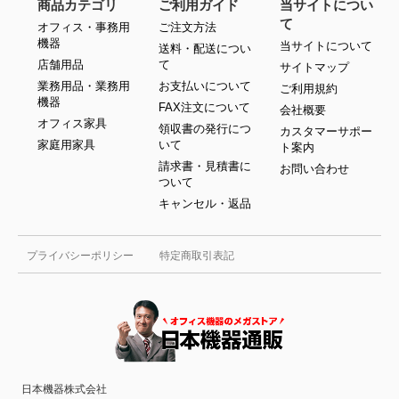
商品カテゴリ
ご利用ガイド
当サイトについ
て
オフィス・事務用
ご注文方法
機器
当サイトについて
送料・配送につい
店舗用品
て
サイトマップ
業務用品・業務用
お支払いについて
ご利用規約
機器
FAX注文について
会社概要
オフィス家具
領収書の発行につ
カスタマーサポー
家庭用家具
いて
ト案内
請求書・見積書に
お問い合わせ
ついて
キャンセル・返品
プライバシーポリシー
特定商取引表記
日本機器株式会社