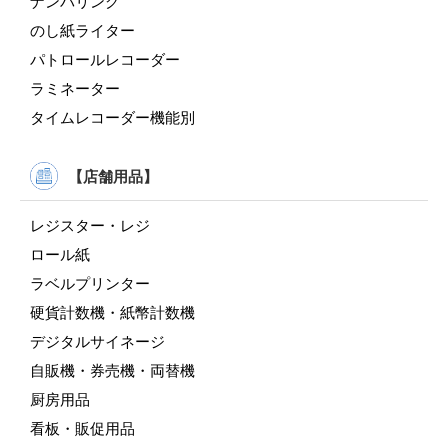
ナンバリング
のし紙ライター
パトロールレコーダー
ラミネーター
タイムレコーダー機能別
【店舗用品】
レジスター・レジ
ロール紙
ラベルプリンター
硬貨計数機・紙幣計数機
デジタルサイネージ
自販機・券売機・両替機
厨房用品
看板・販促用品