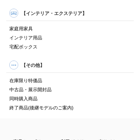
【インテリア・エクステリア】
家庭用家具
インテリア用品
宅配ボックス
【その他】
在庫限り特価品
中古品・展示開封品
同時購入商品
終了商品(後継モデルのご案内)