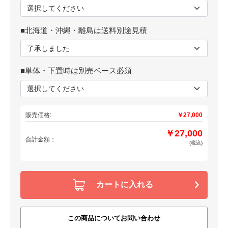
■北海道・沖縄・離島は送料別途見積
■単体・下置時は別売ベース必須
販売価格:
￥27,000
￥27,000
合計金額：
(税込)
カートに入れる
この商品についてお問い合わせ