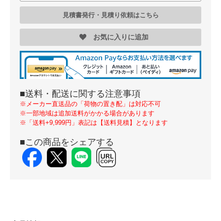
見積書発行・見積り依頼はこちら
お気に入りに追加
■送料・配送に関する注意事項
※メーカー直送品の「荷物の置き配」は対応不可
※一部地域は追加送料がかかる場合があります
※「送料+9,999円」表記は【送料見積】となります
■この商品をシェアする