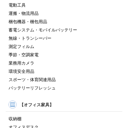
電動工具
運搬・物流用品
梱包機器・梱包用品
蓄電システム・モバイルバッテリー
無線・トランシーバー
測定フィルム
季節・空調家電
業務用カメラ
環境安全用品
スポーツ・体育関連用品
バッテリーリフレッシュ
【オフィス家具】
収納棚
オフィスデスク