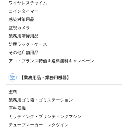
ワイヤレスチャイム
コインタイマー
感染対策用品
監視カメラ
業務用清掃用品
防塵ラック・ケース
その他店舗用品
アコ・ブランズ特価＆送料無料キャンペーン
【業務用品・業務用機器】
塗料
業務用ゴミ箱・ゴミステーション
医科器機
カッティング・プリンティングマシン
チューブマーカー レタツイン