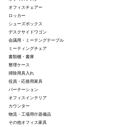
オフィスチェアー
ロッカー
シューズボックス
デスクサイドワゴン
会議用・ミーテングテーブル
ミーティングチェア
書類棚・書庫
整理ケース
掃除用具入れ
役員・応接用家具
パーテーション
オフィスインテリア
カウンター
物流・工場用什器備品
その他オフィス家具