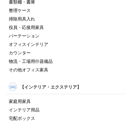
書類棚・書庫
整理ケース
掃除用具入れ
役員・応接用家具
パーテーション
オフィスインテリア
カウンター
物流・工場用什器備品
その他オフィス家具
【インテリア・エクステリア】
家庭用家具
インテリア用品
宅配ボックス