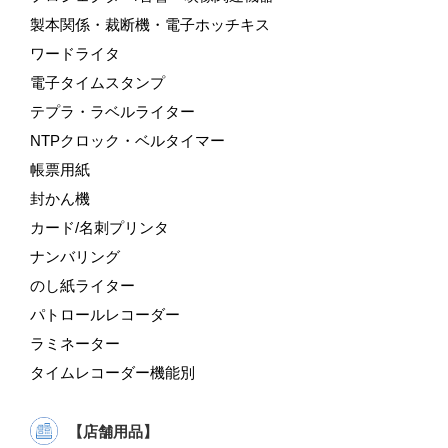
製本関係・裁断機・電子ホッチキス
ワードライタ
電子タイムスタンプ
テプラ・ラベルライター
NTPクロック・ベルタイマー
帳票用紙
封かん機
カード/名刺プリンタ
ナンバリング
のし紙ライター
パトロールレコーダー
ラミネーター
タイムレコーダー機能別
【店舗用品】