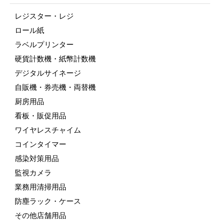
レジスター・レジ
ロール紙
ラベルプリンター
硬貨計数機・紙幣計数機
デジタルサイネージ
自販機・券売機・両替機
厨房用品
看板・販促用品
ワイヤレスチャイム
コインタイマー
感染対策用品
監視カメラ
業務用清掃用品
防塵ラック・ケース
その他店舗用品