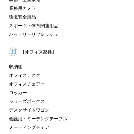
業務用カメラ
環境安全用品
スポーツ・体育関連用品
バッテリーリフレッシュ
【オフィス家具】
収納棚
オフィスデスク
オフィスチェアー
ロッカー
シューズボックス
デスクサイドワゴン
会議用・ミーテングテーブル
ミーティングチェア