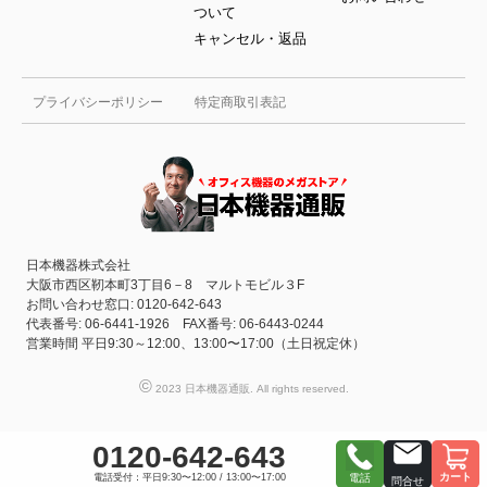
ついて
キャンセル・返品
プライバシーポリシー
特定商取引表記
日本機器株式会社
大阪市西区靭本町3丁目6－8 マルトモビル３F
お問い合わせ窓口: 0120-642-643
代表番号: 06-6441-1926 FAX番号: 06-6443-0244
営業時間 平日9:30～12:00、13:00〜17:00（土日祝定休）
©
2023 日本機器通販. All rights reserved.
0120-642-643
カート
電話受付：平日9:30〜12:00 / 13:00〜17:00
電話
問合せ