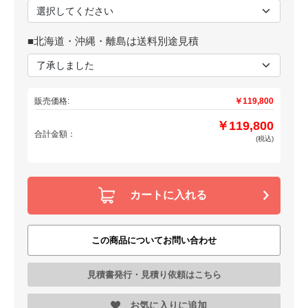
■北海道・沖縄・離島は送料別途見積
販売価格:
￥119,800
￥119,800
合計金額：
(税込)
カートに入れる
この商品についてお問い合わせ
見積書発行・見積り依頼はこちら
お気に入りに追加