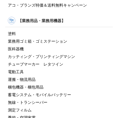
アコ・ブランズ特価＆送料無料キャンペーン
【業務用品・業務用機器】
塗料
業務用ゴミ箱・ゴミステーション
医科器機
カッティング・プリンティングマシン
チューブマーカー レタツイン
電動工具
運搬・物流用品
梱包機器・梱包用品
蓄電システム・モバイルバッテリー
無線・トランシーバー
測定フィルム
季節・空調家電