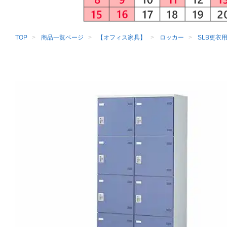
TOP
商品一覧ページ
【オフィス家具】
ロッカー
SLB更衣