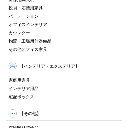
役員・応接用家具
パーテーション
オフィスインテリア
カウンター
物流・工場用什器備品
その他オフィス家具
【インテリア・エクステリア】
家庭用家具
インテリア用品
宅配ボックス
【その他】
在庫限り特価品