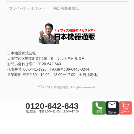
プライバシーポリシー
特定商取引表記
日本機器株式会社
大阪市西区靭本町3丁目6－8 マルトモビル３F
お問い合わせ窓口: 0120-642-643
代表番号: 06-6441-1926 FAX番号: 06-6443-0244
営業時間 平日9:30～12:00、13:00〜17:00（土日祝定休）
©
2023 日本機器通販. All rights reserved.
0120-642-643
カート
電話受付：平日9:30〜12:00 / 13:00〜17:00
電話
問合せ