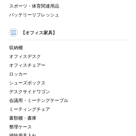
スポーツ・体育関連用品
バッテリーリフレッシュ
【オフィス家具】
収納棚
オフィスデスク
オフィスチェアー
ロッカー
シューズボックス
デスクサイドワゴン
会議用・ミーテングテーブル
ミーティングチェア
書類棚・書庫
整理ケース
掃除用具入れ