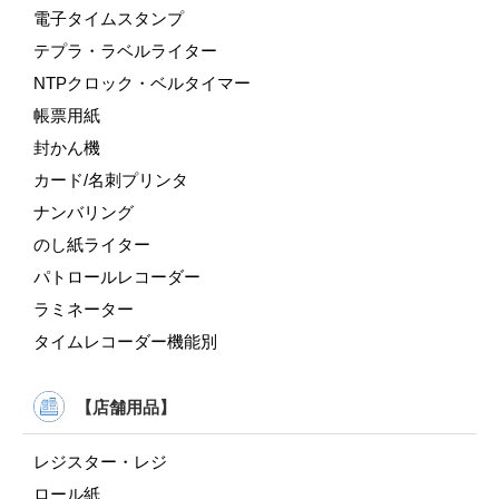
電子タイムスタンプ
テプラ・ラベルライター
NTPクロック・ベルタイマー
帳票用紙
封かん機
カード/名刺プリンタ
ナンバリング
のし紙ライター
パトロールレコーダー
ラミネーター
タイムレコーダー機能別
【店舗用品】
レジスター・レジ
ロール紙