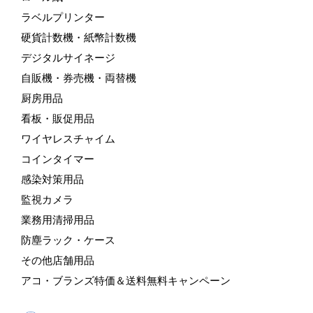
ラベルプリンター
硬貨計数機・紙幣計数機
デジタルサイネージ
自販機・券売機・両替機
厨房用品
看板・販促用品
ワイヤレスチャイム
コインタイマー
感染対策用品
監視カメラ
業務用清掃用品
防塵ラック・ケース
その他店舗用品
アコ・ブランズ特価＆送料無料キャンペーン