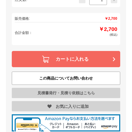
販売価格:
￥2,700
￥2,700
合計金額：
(税込)
カートに入れる
この商品についてお問い合わせ
見積書発行・見積り依頼はこちら
お気に入りに追加