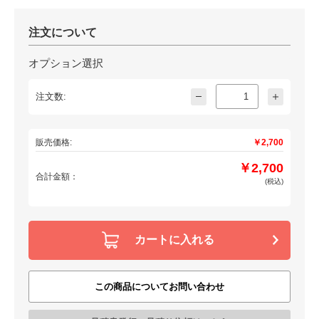
注文について
オプション選択
注文数:
販売価格:
￥2,700
￥2,700
合計金額：
(税込)
カートに入れる
この商品についてお問い合わせ