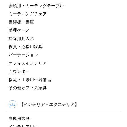
会議用・ミーテングテーブル
ミーティングチェア
書類棚・書庫
整理ケース
掃除用具入れ
役員・応接用家具
パーテーション
オフィスインテリア
カウンター
物流・工場用什器備品
その他オフィス家具
【インテリア・エクステリア】
家庭用家具
インテリア用品