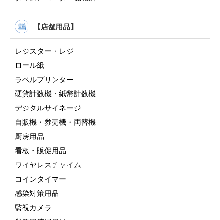
【店舗用品】
レジスター・レジ
ロール紙
ラベルプリンター
硬貨計数機・紙幣計数機
デジタルサイネージ
自販機・券売機・両替機
厨房用品
看板・販促用品
ワイヤレスチャイム
コインタイマー
感染対策用品
監視カメラ