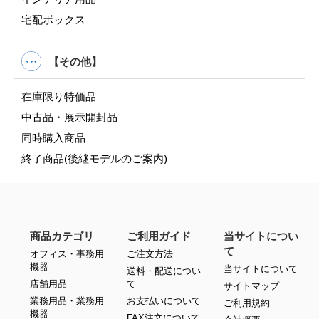
宅配ボックス
【その他】
在庫限り特価品
中古品・展示開封品
同時購入商品
終了商品(後継モデルのご案内)
商品カテゴリ
ご利用ガイド
当サイトについ
て
オフィス・事務用
ご注文方法
機器
当サイトについて
送料・配送につい
店舗用品
て
サイトマップ
業務用品・業務用
お支払いについて
ご利用規約
機器
FAX注文について