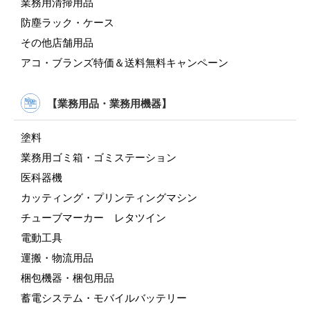
業務用清掃用品
防塵ラック・ケース
その他店舗用品
アコ・ブランズ特価＆送料無料キャンペーン
【業務用品・業務用機器】
塗料
業務用ゴミ箱・ゴミステーション
医科器機
カッティング・プリンティングマシン
チューブマーカー レタツイン
電動工具
運搬・物流用品
梱包機器・梱包用品
蓄電システム・モバイルバッテリー