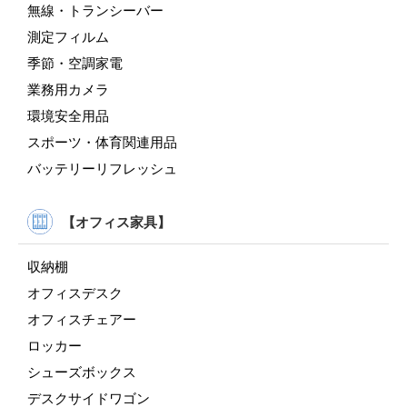
無線・トランシーバー
測定フィルム
季節・空調家電
業務用カメラ
環境安全用品
スポーツ・体育関連用品
バッテリーリフレッシュ
【オフィス家具】
収納棚
オフィスデスク
オフィスチェアー
ロッカー
シューズボックス
デスクサイドワゴン