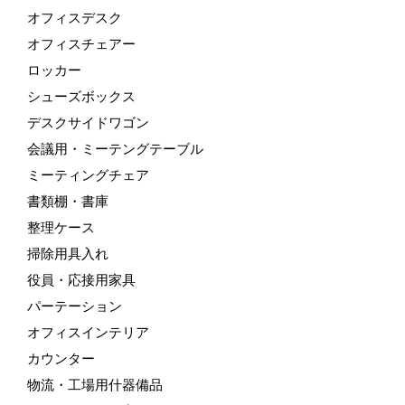
オフィスデスク
オフィスチェアー
ロッカー
シューズボックス
デスクサイドワゴン
会議用・ミーテングテーブル
ミーティングチェア
書類棚・書庫
整理ケース
掃除用具入れ
役員・応接用家具
パーテーション
オフィスインテリア
カウンター
物流・工場用什器備品