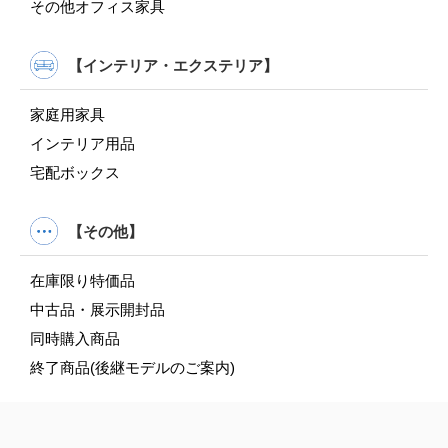
その他オフィス家具
【インテリア・エクステリア】
家庭用家具
インテリア用品
宅配ボックス
【その他】
在庫限り特価品
中古品・展示開封品
同時購入商品
終了商品(後継モデルのご案内)