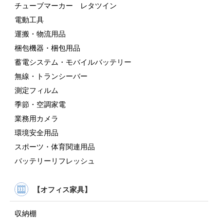
チューブマーカー レタツイン
電動工具
運搬・物流用品
梱包機器・梱包用品
蓄電システム・モバイルバッテリー
無線・トランシーバー
測定フィルム
季節・空調家電
業務用カメラ
環境安全用品
スポーツ・体育関連用品
バッテリーリフレッシュ
【オフィス家具】
収納棚