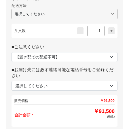
配送方法
注文数:
■ご注意ください
■お届け先には必ず連絡可能な電話番号をご登録くだ
さい
販売価格:
￥91,500
￥91,500
合計金額：
(税込)