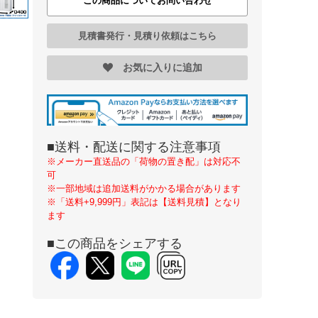
この商品についてお問い合わせ
見積書発行・見積り依頼はこちら
お気に入りに追加
■送料・配送に関する注意事項
※メーカー直送品の「荷物の置き配」は対応不
可
※一部地域は追加送料がかかる場合があります
※「送料+9,999円」表記は【送料見積】となり
ます
■この商品をシェアする