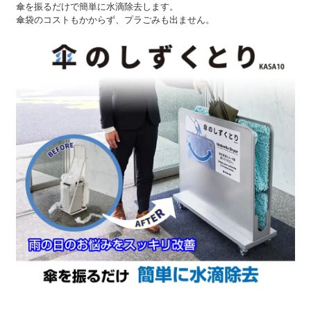
傘を振るだけで簡単に水滴除去します。
傘袋のコストもかからず、プラごみも出ません。