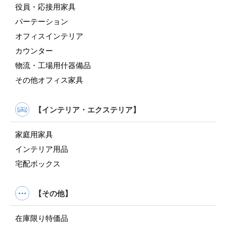
役員・応接用家具
パーテーション
オフィスインテリア
カウンター
物流・工場用什器備品
その他オフィス家具
【インテリア・エクステリア】
家庭用家具
インテリア用品
宅配ボックス
【その他】
在庫限り特価品