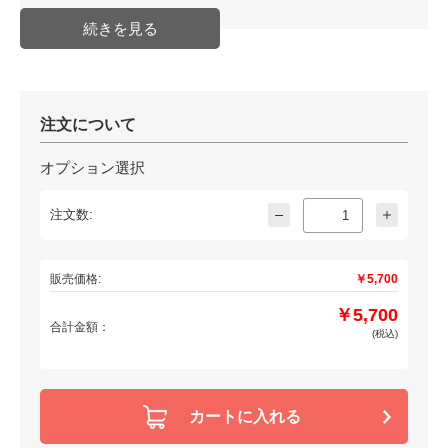
注文について
オプション選択
注文数:
販売価格:
￥5,700
￥5,700
合計金額：
(税込)
カートに入れる