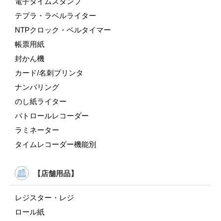
電子タイムスタンプ
テプラ・ラベルライター
NTPクロック・ベルタイマー
帳票用紙
封かん機
カード/名刺プリンタ
ナンバリング
のし紙ライター
パトロールレコーダー
ラミネーター
タイムレコーダー機能別
【店舗用品】
レジスター・レジ
ロール紙