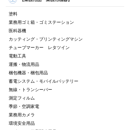
塗料
業務用ゴミ箱・ゴミステーション
医科器機
カッティング・プリンティングマシン
チューブマーカー レタツイン
電動工具
運搬・物流用品
梱包機器・梱包用品
蓄電システム・モバイルバッテリー
無線・トランシーバー
測定フィルム
季節・空調家電
業務用カメラ
環境安全用品