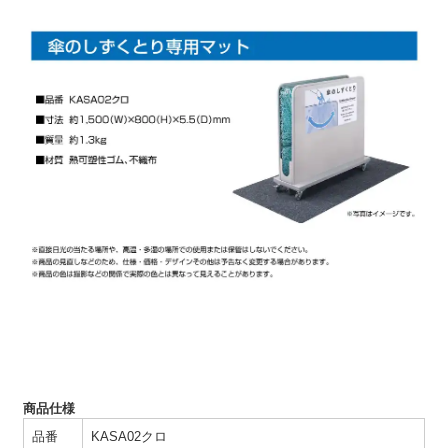
商品仕様
品番
KASA02クロ