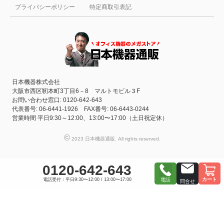
プライバシーポリシー
特定商取引表記
日本機器株式会社
大阪市西区靭本町3丁目6－8 マルトモビル３F
お問い合わせ窓口: 0120-642-643
代表番号: 06-6441-1926 FAX番号: 06-6443-0244
営業時間 平日9:30～12:00、13:00〜17:00（土日祝定休）
©
2023 日本機器通販. All rights reserved.
0120-642-643
カート
電話受付：平日9:30〜12:00 / 13:00〜17:00
電話
問合せ