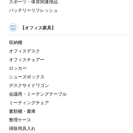
スポーツ・体育関連用品
バッテリーリフレッシュ
【オフィス家具】
収納棚
オフィスデスク
オフィスチェアー
ロッカー
シューズボックス
デスクサイドワゴン
会議用・ミーテングテーブル
ミーティングチェア
書類棚・書庫
整理ケース
掃除用具入れ