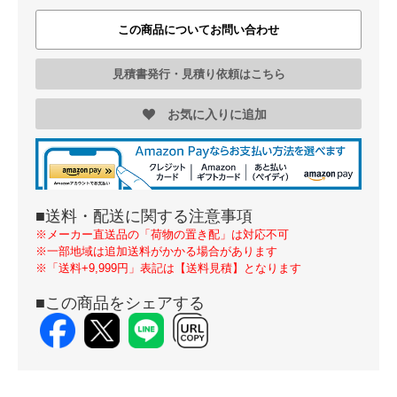
この商品についてお問い合わせ
見積書発行・見積り依頼はこちら
お気に入りに追加
■送料・配送に関する注意事項
※メーカー直送品の「荷物の置き配」は対応不可
※一部地域は追加送料がかかる場合があります
※「送料+9,999円」表記は【送料見積】となります
■この商品をシェアする