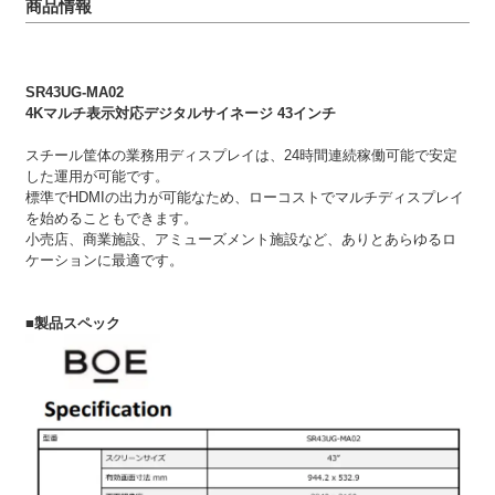
商品情報
SR43UG-MA02
4Kマルチ表示対応デジタルサイネージ 43インチ
スチール筐体の業務用ディスプレイは、24時間連続稼働可能で安定
した運用が可能です。
標準でHDMIの出力が可能なため、ローコストでマルチディスプレイ
を始めることもできます。
小売店、商業施設、アミューズメント施設など、ありとあらゆるロ
ケーションに最適です。
■製品スペック