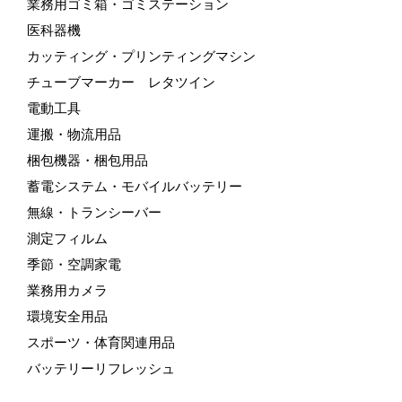
業務用ゴミ箱・ゴミステーション
医科器機
カッティング・プリンティングマシン
チューブマーカー レタツイン
電動工具
運搬・物流用品
梱包機器・梱包用品
蓄電システム・モバイルバッテリー
無線・トランシーバー
測定フィルム
季節・空調家電
業務用カメラ
環境安全用品
スポーツ・体育関連用品
バッテリーリフレッシュ