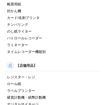
帳票用紙
封かん機
カード/名刺プリンタ
ナンバリング
のし紙ライター
パトロールレコーダー
ラミネーター
タイムレコーダー機能別
【店舗用品】
レジスター・レジ
ロール紙
ラベルプリンター
硬貨計数機・紙幣計数機
デジタルサイネージ