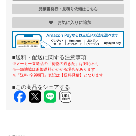
見積書発行・見積り依頼はこちら
お気に入りに追加
■送料・配送に関する注意事項
※メーカー直送品の「荷物の置き配」は対応不可
※一部地域は追加送料がかかる場合があります
※「送料+9,999円」表記は【送料見積】となります
■この商品をシェアする