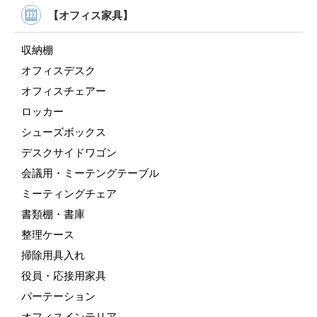
【オフィス家具】
収納棚
オフィスデスク
オフィスチェアー
ロッカー
シューズボックス
デスクサイドワゴン
会議用・ミーテングテーブル
ミーティングチェア
書類棚・書庫
整理ケース
掃除用具入れ
役員・応接用家具
パーテーション
オフィスインテリア