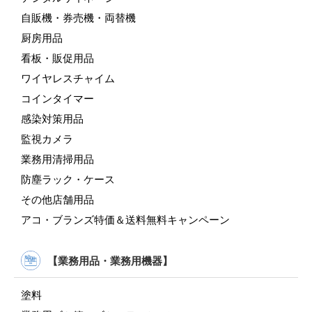
自販機・券売機・両替機
厨房用品
看板・販促用品
ワイヤレスチャイム
コインタイマー
感染対策用品
監視カメラ
業務用清掃用品
防塵ラック・ケース
その他店舗用品
アコ・ブランズ特価＆送料無料キャンペーン
【業務用品・業務用機器】
塗料