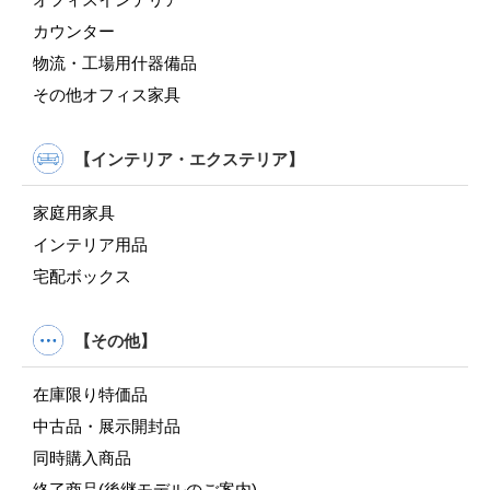
カウンター
物流・工場用什器備品
その他オフィス家具
【インテリア・エクステリア】
家庭用家具
インテリア用品
宅配ボックス
【その他】
在庫限り特価品
中古品・展示開封品
同時購入商品
終了商品(後継モデルのご案内)