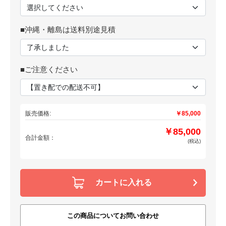
■沖縄・離島は送料別途見積
■ご注意ください
販売価格:
￥85,000
￥85,000
合計金額：
(税込)
カートに入れる
この商品についてお問い合わせ