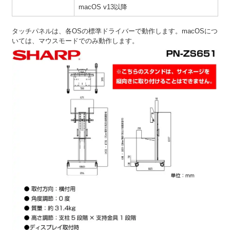
macOS v13以降
タッチパネルは、各OSの標準ドライバーで動作します。macOSにつ
いては、マウスモードでのみ動作します。