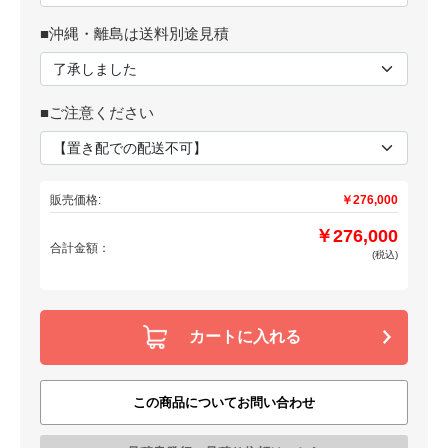
■沖縄・離島は送料別途見積
■ご注意ください
販売価格:
￥276,000
￥276,000
合計金額：
(税込)
カートに入れる
この商品についてお問い合わせ