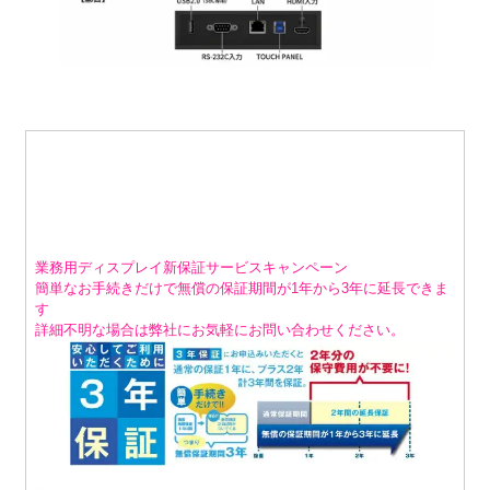
業務用ディスプレイ新保証サービスキャンペーン
簡単なお手続きだけで無償の保証期間が1年から3年に延長できま
す
詳細不明な場合は弊社にお気軽にお問い合わせください。