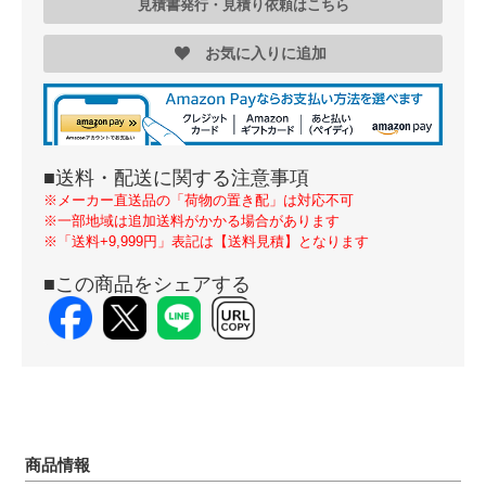
見積書発行・見積り依頼はこちら
お気に入りに追加
■送料・配送に関する注意事項
※メーカー直送品の「荷物の置き配」は対応不可
※一部地域は追加送料がかかる場合があります
※「送料+9,999円」表記は【送料見積】となります
■この商品をシェアする
商品情報