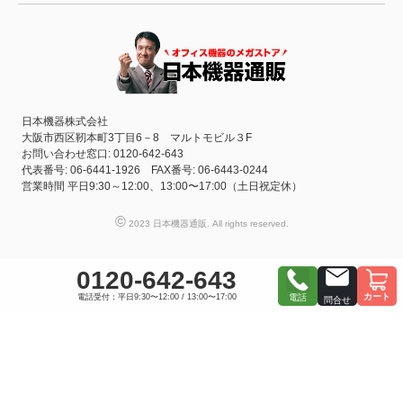
日本機器株式会社
大阪市西区靭本町3丁目6－8 マルトモビル３F
お問い合わせ窓口: 0120-642-643
代表番号: 06-6441-1926 FAX番号: 06-6443-0244
営業時間 平日9:30～12:00、13:00〜17:00（土日祝定休）
©
2023 日本機器通販. All rights reserved.
0120-642-643
カート
電話受付：平日9:30〜12:00 / 13:00〜17:00
電話
問合せ
おすすめ商品