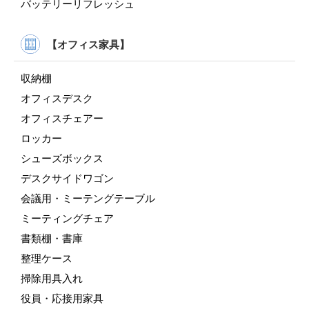
バッテリーリフレッシュ
【オフィス家具】
収納棚
オフィスデスク
オフィスチェアー
ロッカー
シューズボックス
デスクサイドワゴン
会議用・ミーテングテーブル
ミーティングチェア
書類棚・書庫
整理ケース
掃除用具入れ
役員・応接用家具