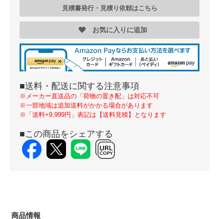
見積書発行・見積り依頼はこちら
お気に入りに追加
■送料・配送に関する注意事項
※メーカー直送品の「荷物の置き配」は対応不可
※一部地域は追加送料がかかる場合があります
※「送料+9,999円」表記は【送料見積】となります
■この商品をシェアする
商品情報