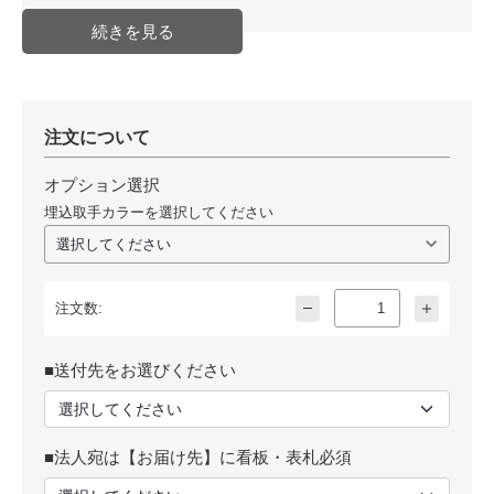
注文について
オプション選択
埋込取手カラーを選択してください
注文数:
■送付先をお選びください
■法人宛は【お届け先】に看板・表札必須