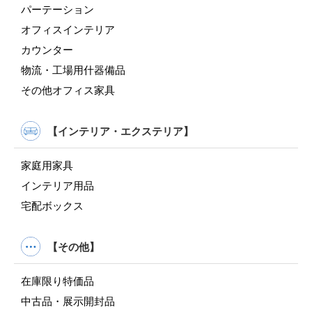
パーテーション
オフィスインテリア
カウンター
物流・工場用什器備品
その他オフィス家具
【インテリア・エクステリア】
家庭用家具
インテリア用品
宅配ボックス
【その他】
在庫限り特価品
中古品・展示開封品