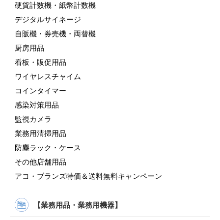
硬貨計数機・紙幣計数機
デジタルサイネージ
自販機・券売機・両替機
厨房用品
看板・販促用品
ワイヤレスチャイム
コインタイマー
感染対策用品
監視カメラ
業務用清掃用品
防塵ラック・ケース
その他店舗用品
アコ・ブランズ特価＆送料無料キャンペーン
【業務用品・業務用機器】