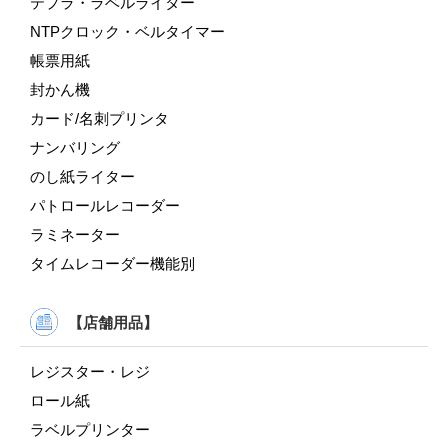
テプラ・ラベルライター
NTPクロック・ベルタイマー
帳票用紙
封かん機
カード/名刺プリンタ
ナンバリング
のし紙ライター
パトロールレコーダー
ラミネーター
タイムレコーダー機能別
【店舗用品】
レジスター・レジ
ロール紙
ラベルプリンター