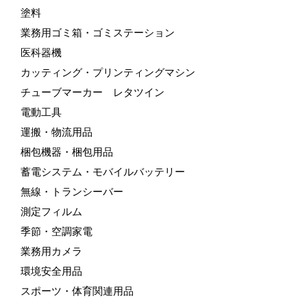
塗料
業務用ゴミ箱・ゴミステーション
医科器機
カッティング・プリンティングマシン
チューブマーカー レタツイン
電動工具
運搬・物流用品
梱包機器・梱包用品
蓄電システム・モバイルバッテリー
無線・トランシーバー
測定フィルム
季節・空調家電
業務用カメラ
環境安全用品
スポーツ・体育関連用品