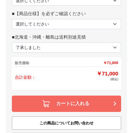
■【商品仕様】を必ずご確認ください
■北海道・沖縄・離島は送料別途見積
販売価格:
￥71,000
￥71,000
合計金額：
(税込)
カートに入れる
この商品についてお問い合わせ