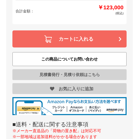
￥123,000
合計金額：
(税込)
カートに入れる
この商品についてお問い合わせ
見積書発行・見積り依頼はこちら
お気に入りに追加
■送料・配送に関する注意事項
※メーカー直送品の「荷物の置き配」は対応不可
※一部地域は追加送料がかかる場合があります