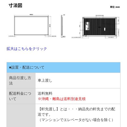
拡大はこちらをクリック
■設置・配送について
商品引渡し方
車上渡し
法
配送料金につ
送料無料
いて
※沖縄・離島は送料別途見積
【軒先渡し】とは・・・納品先の軒先までの配
送です。
（マンションでエレベータがない場合を除く）