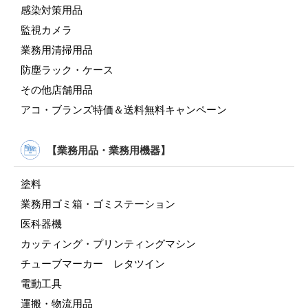
感染対策用品
監視カメラ
業務用清掃用品
防塵ラック・ケース
その他店舗用品
アコ・ブランズ特価＆送料無料キャンペーン
【業務用品・業務用機器】
塗料
業務用ゴミ箱・ゴミステーション
医科器機
カッティング・プリンティングマシン
チューブマーカー レタツイン
電動工具
運搬・物流用品