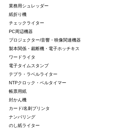
業務用シュレッダー
紙折り機
チェックライター
PC周辺機器
プロジェクター/音響・映像関連機器
製本関係・裁断機・電子ホッチキス
ワードライタ
電子タイムスタンプ
テプラ・ラベルライター
NTPクロック・ベルタイマー
帳票用紙
封かん機
カード/名刺プリンタ
ナンバリング
のし紙ライター