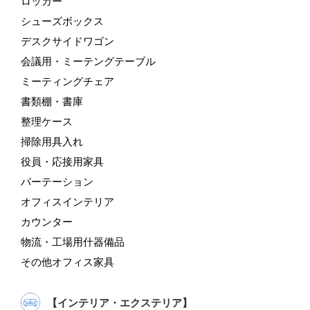
ロッカー
シューズボックス
デスクサイドワゴン
会議用・ミーテングテーブル
ミーティングチェア
書類棚・書庫
整理ケース
掃除用具入れ
役員・応接用家具
パーテーション
オフィスインテリア
カウンター
物流・工場用什器備品
その他オフィス家具
【インテリア・エクステリア】