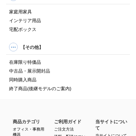
家庭用家具
インテリア用品
宅配ボックス
【その他】
在庫限り特価品
中古品・展示開封品
同時購入商品
終了商品(後継モデルのご案内)
商品カテゴリ
ご利用ガイド
当サイトについ
て
オフィス・事務用
ご注文方法
機器
当サイトについて