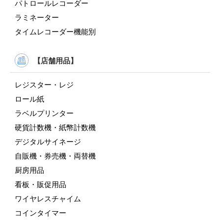
パトロールレコーダー
ラミネーター
タイムレコーダー機能別
【店舗用品】
レジスター・レジ
ロール紙
ラベルプリンター
硬貨計数機・紙幣計数機
デジタルサイネージ
自販機・券売機・両替機
厨房用品
看板・販促用品
ワイヤレスチャイム
コインタイマー