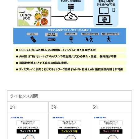
ライセンス期間
1年
3年
5年