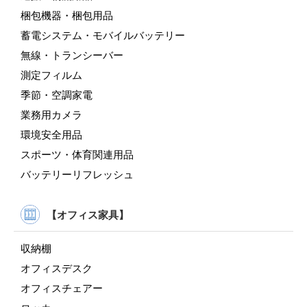
梱包機器・梱包用品
蓄電システム・モバイルバッテリー
無線・トランシーバー
測定フィルム
季節・空調家電
業務用カメラ
環境安全用品
スポーツ・体育関連用品
バッテリーリフレッシュ
【オフィス家具】
収納棚
オフィスデスク
オフィスチェアー