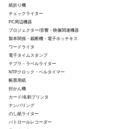
紙折り機
チェックライター
PC周辺機器
プロジェクター/音響・映像関連機器
製本関係・裁断機・電子ホッチキス
ワードライタ
電子タイムスタンプ
テプラ・ラベルライター
NTPクロック・ベルタイマー
帳票用紙
封かん機
カード/名刺プリンタ
ナンバリング
のし紙ライター
パトロールレコーダー