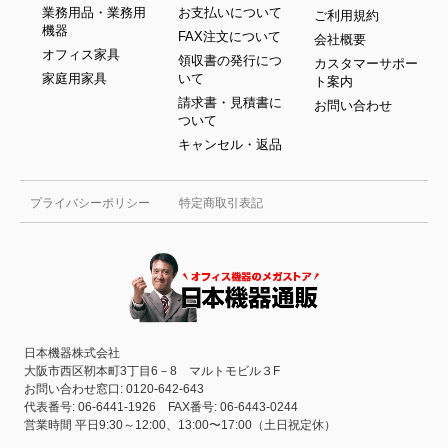
業務用品・業務用
お支払いについて
ご利用規約
機器
FAX注文について
会社概要
オフィス家具
領収書の発行につ
カスタマーサポー
家庭用家具
いて
ト案内
請求書・見積書に
お問い合わせ
ついて
キャンセル・返品
プライバシーポリシー
特定商取引表記
日本機器株式会社
大阪市西区靭本町3丁目6－8 マルトモビル３F
お問い合わせ窓口: 0120-642-643
代表番号: 06-6441-1926 FAX番号: 06-6443-0244
営業時間 平日9:30～12:00、13:00〜17:00（土日祝定休）