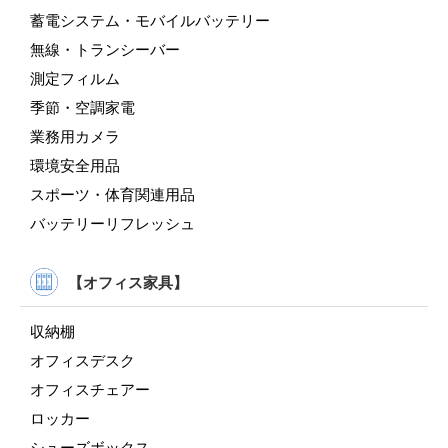
蓄電システム・モバイルバッテリー
無線・トランシーバー
測定フィルム
季節・空調家電
業務用カメラ
環境安全用品
スポーツ・体育関連用品
バッテリーリフレッシュ
【オフィス家具】
収納棚
オフィスデスク
オフィスチェアー
ロッカー
シューズボックス