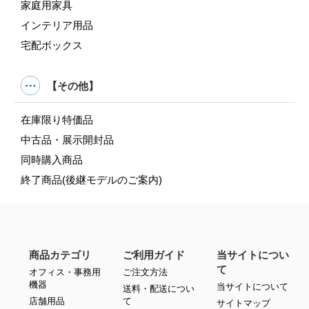
家庭用家具
インテリア用品
宅配ボックス
【その他】
在庫限り特価品
中古品・展示開封品
同時購入商品
終了商品(後継モデルのご案内)
商品カテゴリ
ご利用ガイド
当サイトについ
て
オフィス・事務用
ご注文方法
機器
当サイトについて
送料・配送につい
店舗用品
て
サイトマップ