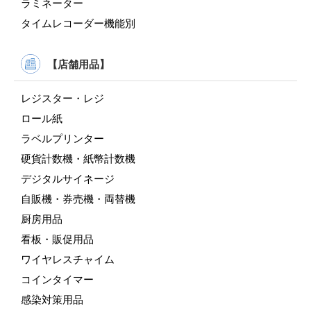
ラミネーター
タイムレコーダー機能別
【店舗用品】
レジスター・レジ
ロール紙
ラベルプリンター
硬貨計数機・紙幣計数機
デジタルサイネージ
自販機・券売機・両替機
厨房用品
看板・販促用品
ワイヤレスチャイム
コインタイマー
感染対策用品