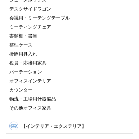
デスクサイドワゴン
会議用・ミーテングテーブル
ミーティングチェア
書類棚・書庫
整理ケース
掃除用具入れ
役員・応接用家具
パーテーション
オフィスインテリア
カウンター
物流・工場用什器備品
その他オフィス家具
【インテリア・エクステリア】