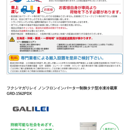
フクシマガリレイ ノンフロンインバーター制御タテ型冷凍冷蔵庫
GRD-1562PDX