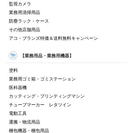
監視カメラ
業務用清掃用品
防塵ラック・ケース
その他店舗用品
アコ・ブランズ特価＆送料無料キャンペーン
【業務用品・業務用機器】
塗料
業務用ゴミ箱・ゴミステーション
医科器機
カッティング・プリンティングマシン
チューブマーカー レタツイン
電動工具
運搬・物流用品
梱包機器・梱包用品