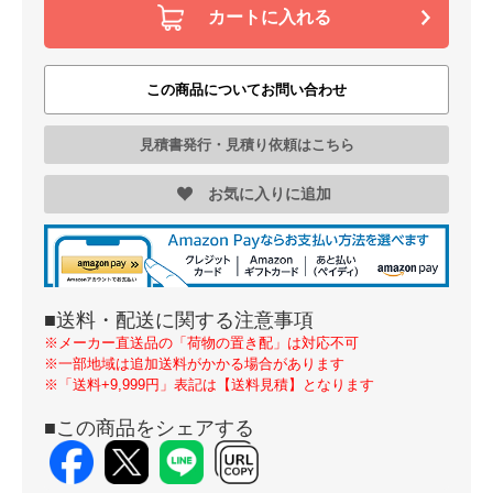
カートに入れる
この商品についてお問い合わせ
見積書発行・見積り依頼はこちら
お気に入りに追加
■送料・配送に関する注意事項
※メーカー直送品の「荷物の置き配」は対応不可
※一部地域は追加送料がかかる場合があります
※「送料+9,999円」表記は【送料見積】となります
■この商品をシェアする