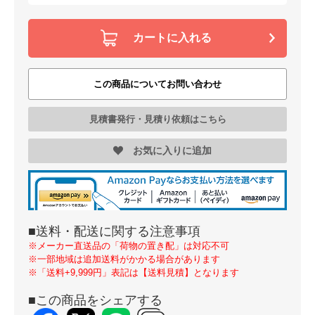
カートに入れる
この商品についてお問い合わせ
見積書発行・見積り依頼はこちら
お気に入りに追加
■送料・配送に関する注意事項
※メーカー直送品の「荷物の置き配」は対応不可
※一部地域は追加送料がかかる場合があります
※「送料+9,999円」表記は【送料見積】となります
■この商品をシェアする