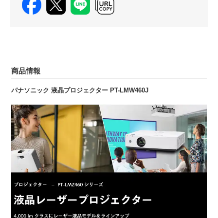
商品情報
パナソニック 液晶プロジェクター PT-LMW460J