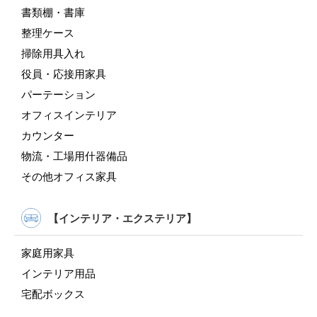
書類棚・書庫
整理ケース
掃除用具入れ
役員・応接用家具
パーテーション
オフィスインテリア
カウンター
物流・工場用什器備品
その他オフィス家具
【インテリア・エクステリア】
家庭用家具
インテリア用品
宅配ボックス