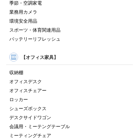
季節・空調家電
業務用カメラ
環境安全用品
スポーツ・体育関連用品
バッテリーリフレッシュ
【オフィス家具】
収納棚
オフィスデスク
オフィスチェアー
ロッカー
シューズボックス
デスクサイドワゴン
会議用・ミーテングテーブル
ミーティングチェア