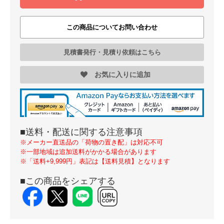
この商品についてお問い合わせ
見積書発行・見積り依頼はこちら
お気に入りに追加
■送料・配送に関する注意事項
※メーカー直送品の「荷物の置き配」は対応不可
※一部地域は追加送料がかかる場合があります
※「送料+9,999円」表記は【送料見積】となります
■この商品をシェアする