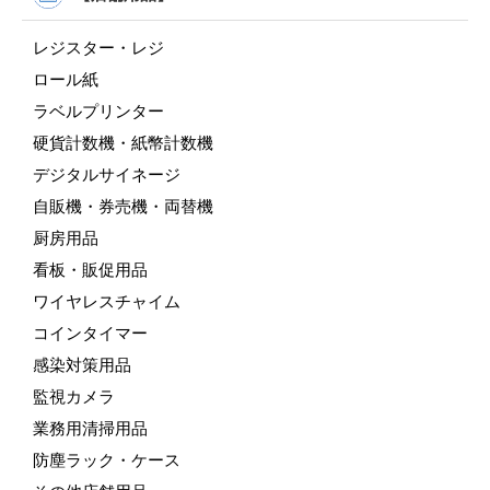
レジスター・レジ
ロール紙
ラベルプリンター
硬貨計数機・紙幣計数機
デジタルサイネージ
自販機・券売機・両替機
厨房用品
看板・販促用品
ワイヤレスチャイム
コインタイマー
感染対策用品
監視カメラ
業務用清掃用品
防塵ラック・ケース