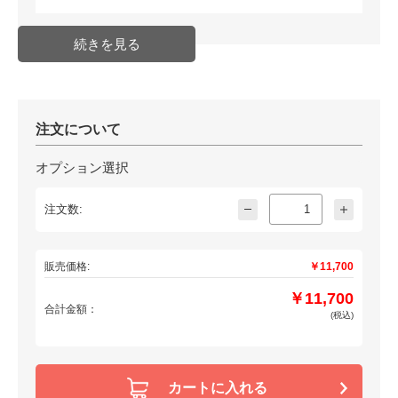
注文について
オプション選択
注文数:
販売価格:
￥11,700
￥11,700
合計金額：
(税込)
カートに入れる