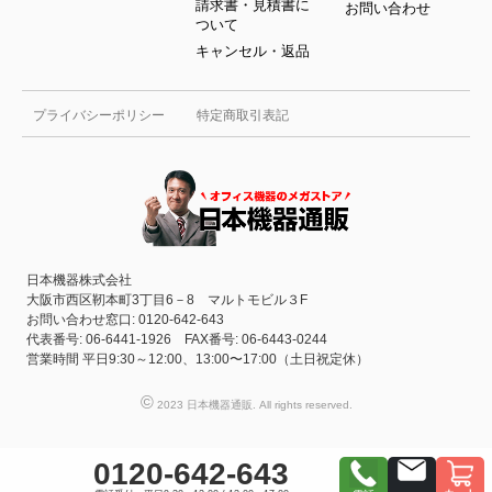
請求書・見積書に
お問い合わせ
ついて
キャンセル・返品
プライバシーポリシー
特定商取引表記
日本機器株式会社
大阪市西区靭本町3丁目6－8 マルトモビル３F
お問い合わせ窓口: 0120-642-643
代表番号: 06-6441-1926 FAX番号: 06-6443-0244
営業時間 平日9:30～12:00、13:00〜17:00（土日祝定休）
©
2023 日本機器通販. All rights reserved.
0120-642-643