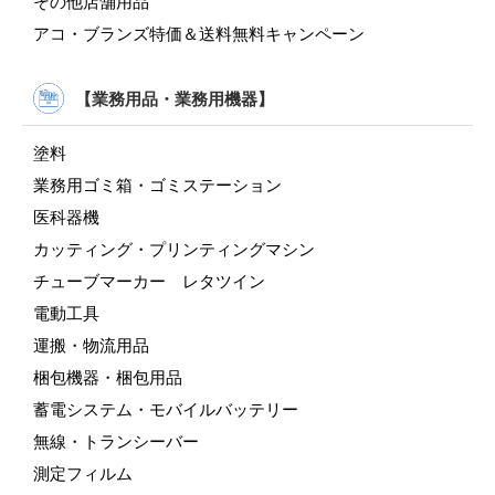
その他店舗用品
アコ・ブランズ特価＆送料無料キャンペーン
【業務用品・業務用機器】
塗料
業務用ゴミ箱・ゴミステーション
医科器機
カッティング・プリンティングマシン
チューブマーカー レタツイン
電動工具
運搬・物流用品
梱包機器・梱包用品
蓄電システム・モバイルバッテリー
無線・トランシーバー
測定フィルム