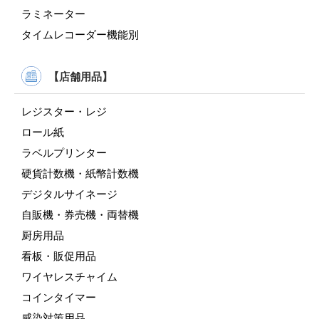
ラミネーター
タイムレコーダー機能別
【店舗用品】
レジスター・レジ
ロール紙
ラベルプリンター
硬貨計数機・紙幣計数機
デジタルサイネージ
自販機・券売機・両替機
厨房用品
看板・販促用品
ワイヤレスチャイム
コインタイマー
感染対策用品