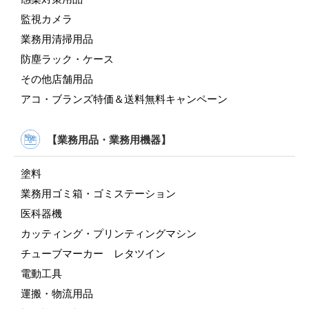
監視カメラ
業務用清掃用品
防塵ラック・ケース
その他店舗用品
アコ・ブランズ特価＆送料無料キャンペーン
【業務用品・業務用機器】
塗料
業務用ゴミ箱・ゴミステーション
医科器機
カッティング・プリンティングマシン
チューブマーカー レタツイン
電動工具
運搬・物流用品