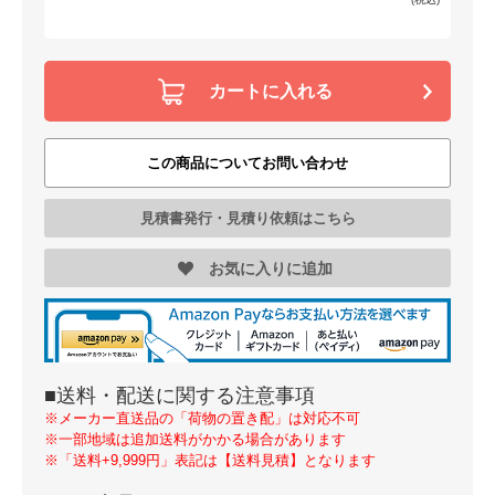
カートに入れる
この商品についてお問い合わせ
見積書発行・見積り依頼はこちら
お気に入りに追加
■送料・配送に関する注意事項
※メーカー直送品の「荷物の置き配」は対応不可
※一部地域は追加送料がかかる場合があります
※「送料+9,999円」表記は【送料見積】となります