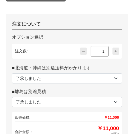
注文について
オプション選択
注文数:
■北海道・沖縄は別途送料がかかります
■離島は別途見積
販売価格:
￥11,000
￥11,000
合計金額：
(税込)