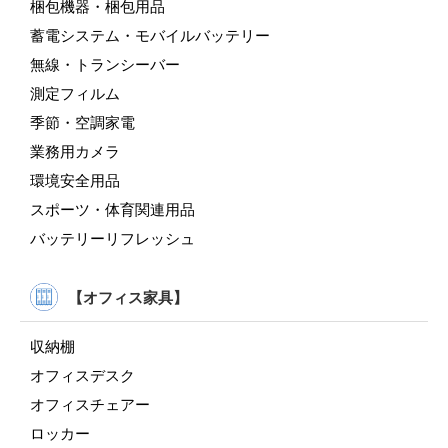
梱包機器・梱包用品
蓄電システム・モバイルバッテリー
無線・トランシーバー
測定フィルム
季節・空調家電
業務用カメラ
環境安全用品
スポーツ・体育関連用品
バッテリーリフレッシュ
【オフィス家具】
収納棚
オフィスデスク
オフィスチェアー
ロッカー