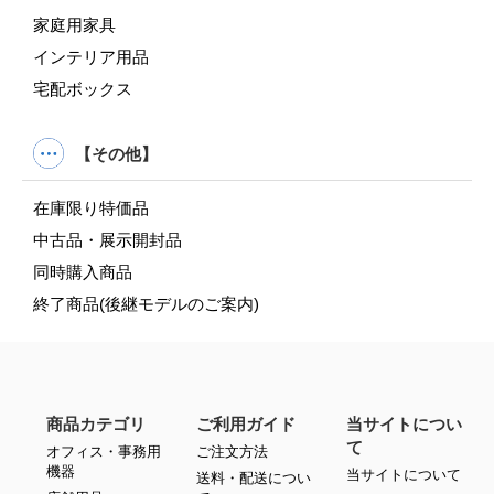
家庭用家具
インテリア用品
宅配ボックス
【その他】
在庫限り特価品
中古品・展示開封品
同時購入商品
終了商品(後継モデルのご案内)
商品カテゴリ
ご利用ガイド
当サイトについ
て
オフィス・事務用
ご注文方法
機器
当サイトについて
送料・配送につい