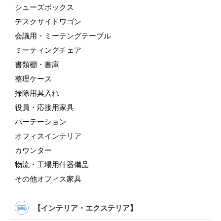
シューズボックス
デスクサイドワゴン
会議用・ミーテングテーブル
ミーティングチェア
書類棚・書庫
整理ケース
掃除用具入れ
役員・応接用家具
パーテーション
オフィスインテリア
カウンター
物流・工場用什器備品
その他オフィス家具
【インテリア・エクステリア】