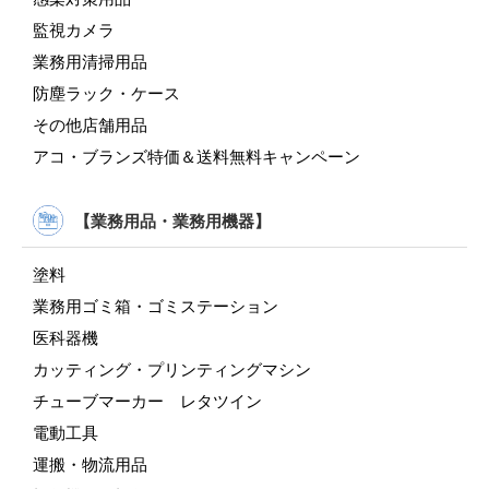
監視カメラ
業務用清掃用品
防塵ラック・ケース
その他店舗用品
アコ・ブランズ特価＆送料無料キャンペーン
【業務用品・業務用機器】
塗料
業務用ゴミ箱・ゴミステーション
医科器機
カッティング・プリンティングマシン
チューブマーカー レタツイン
電動工具
運搬・物流用品