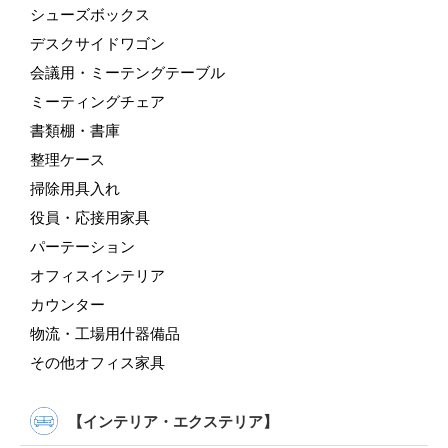
シューズボックス
デスクサイドワゴン
会議用・ミーテングテーブル
ミーティングチェア
書類棚・書庫
整理ケース
掃除用具入れ
役員・応接用家具
パーテーション
オフィスインテリア
カウンター
物流・工場用什器備品
その他オフィス家具
【インテリア・エクステリア】