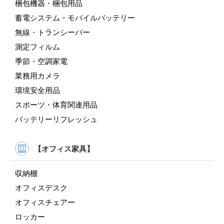
梱包機器・梱包用品
蓄電システム・モバイルバッテリー
無線・トランシーバー
測定フィルム
季節・空調家電
業務用カメラ
環境安全用品
スポーツ・体育関連用品
バッテリーリフレッシュ
【オフィス家具】
収納棚
オフィスデスク
オフィスチェアー
ロッカー