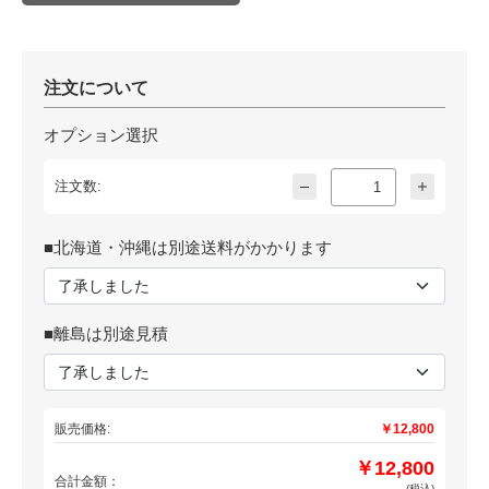
注文について
オプション選択
注文数:
■北海道・沖縄は別途送料がかかります
■離島は別途見積
販売価格:
￥12,800
￥12,800
合計金額：
(税込)