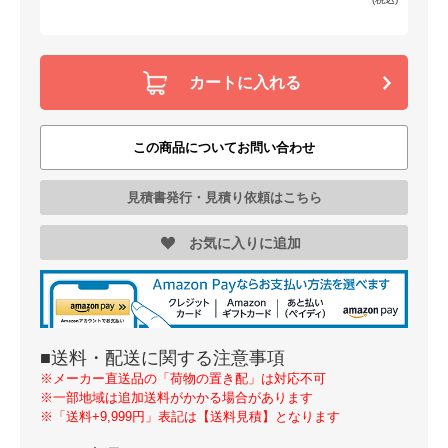
カートに入れる
この商品についてお問い合わせ
見積書発行・見積り依頼はこちら
お気に入りに追加
■送料・配送に関する注意事項
※メーカー直送品の「荷物の置き配」は対応不可
※一部地域は追加送料がかかる場合があります
※「送料+9,999円」表記は【送料見積】となります