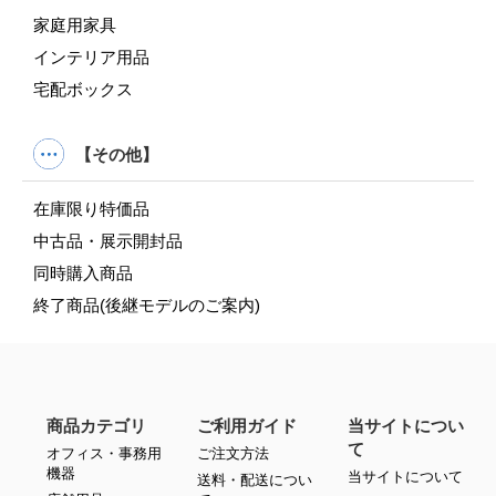
家庭用家具
インテリア用品
宅配ボックス
【その他】
在庫限り特価品
中古品・展示開封品
同時購入商品
終了商品(後継モデルのご案内)
商品カテゴリ
ご利用ガイド
当サイトについ
て
オフィス・事務用
ご注文方法
機器
当サイトについて
送料・配送につい