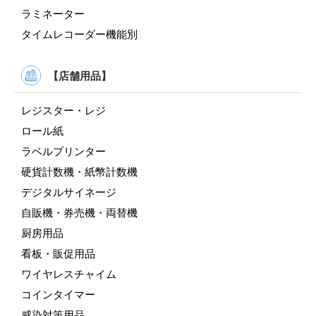
ラミネーター
タイムレコーダー機能別
【店舗用品】
レジスター・レジ
ロール紙
ラベルプリンター
硬貨計数機・紙幣計数機
デジタルサイネージ
自販機・券売機・両替機
厨房用品
看板・販促用品
ワイヤレスチャイム
コインタイマー
感染対策用品