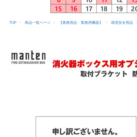
TOP
商品一覧ページ
【業務用品・業務用機器】
環境安全用品