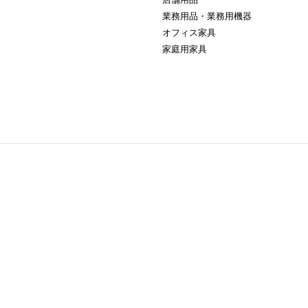
業務用品・業務用機器
オフィス家具
家庭用家具