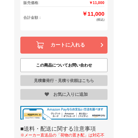
販売価格:
￥11,000
￥11,000
合計金額：
(税込)
カートに入れる
この商品についてお問い合わせ
見積書発行・見積り依頼はこちら
お気に入りに追加
■送料・配送に関する注意事項
※メーカー直送品の「荷物の置き配」は対応不