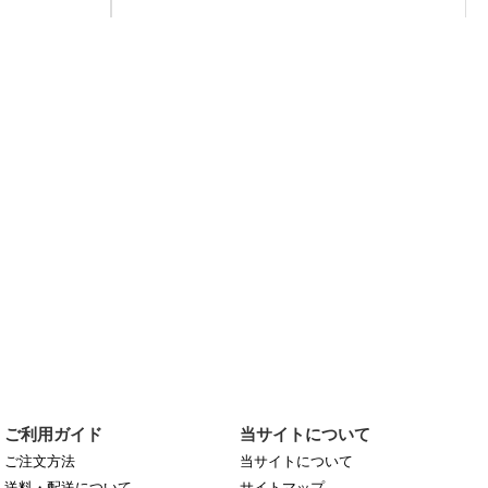
ご利用ガイド
当サイトについて
ご注文方法
当サイトについて
送料・配送について
サイトマップ