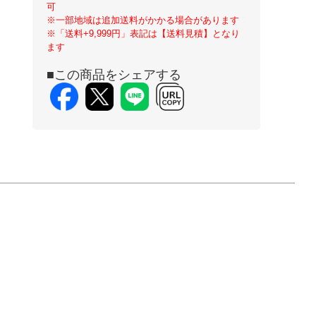
可
※一部地域は追加送料がかかる場合があります
※「送料+9,999円」表記は【送料見積】となり
ます
■この商品をシェアする