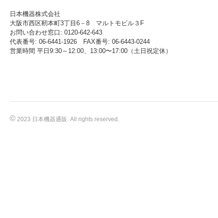
日本機器株式会社
大阪市西区靭本町3丁目6－8 マルトモビル３F
お問い合わせ窓口: 0120-642-643
代表番号: 06-6441-1926 FAX番号: 06-6443-0244
営業時間 平日9:30～12:00、13:00〜17:00（土日祝定休）
©
2023 日本機器通販. All rights reserved.