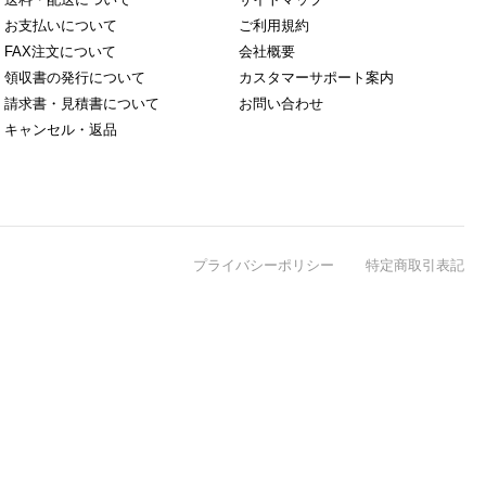
お支払いについて
ご利用規約
FAX注文について
会社概要
領収書の発行について
カスタマーサポート案内
請求書・見積書について
お問い合わせ
キャンセル・返品
プライバシーポリシー
特定商取引表記