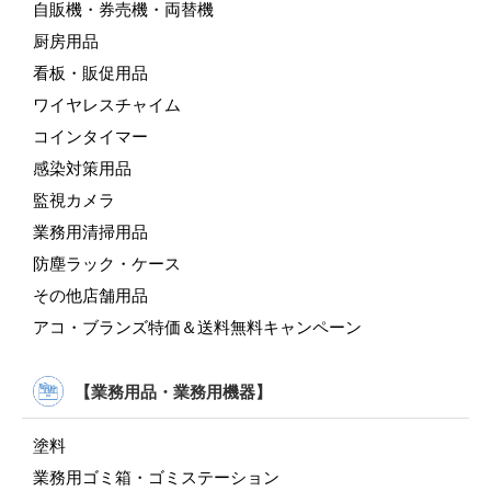
自販機・券売機・両替機
厨房用品
看板・販促用品
ワイヤレスチャイム
コインタイマー
感染対策用品
監視カメラ
業務用清掃用品
防塵ラック・ケース
その他店舗用品
アコ・ブランズ特価＆送料無料キャンペーン
【業務用品・業務用機器】
塗料
業務用ゴミ箱・ゴミステーション