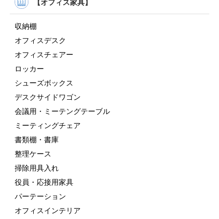
【オフィス家具】
収納棚
オフィスデスク
オフィスチェアー
ロッカー
シューズボックス
デスクサイドワゴン
会議用・ミーテングテーブル
ミーティングチェア
書類棚・書庫
整理ケース
掃除用具入れ
役員・応接用家具
パーテーション
オフィスインテリア