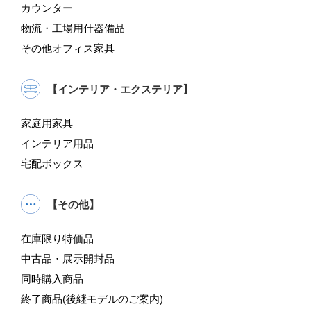
カウンター
物流・工場用什器備品
その他オフィス家具
【インテリア・エクステリア】
家庭用家具
インテリア用品
宅配ボックス
【その他】
在庫限り特価品
中古品・展示開封品
同時購入商品
終了商品(後継モデルのご案内)