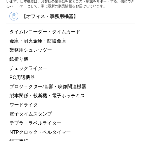
います。日本機器は、お客様の業務効率化とコスト削減をサポートする、信頼でき
るパートナーとして、常に最新の製品情報をお届けしています。
【オフィス・事務用機器】
タイムレコーダー・タイムカード
金庫・耐火金庫・防盗金庫
業務用シュレッダー
紙折り機
チェックライター
PC周辺機器
プロジェクター/音響・映像関連機器
製本関係・裁断機・電子ホッチキス
ワードライタ
電子タイムスタンプ
テプラ・ラベルライター
NTPクロック・ベルタイマー