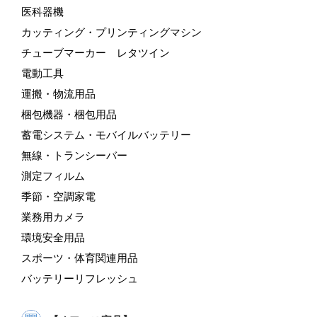
医科器機
カッティング・プリンティングマシン
チューブマーカー レタツイン
電動工具
運搬・物流用品
梱包機器・梱包用品
蓄電システム・モバイルバッテリー
無線・トランシーバー
測定フィルム
季節・空調家電
業務用カメラ
環境安全用品
スポーツ・体育関連用品
バッテリーリフレッシュ