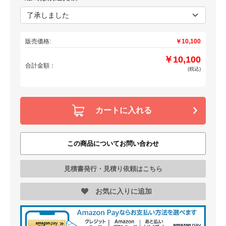
販売価格:
￥10,100
￥10,100
合計金額：
(税込)
カートに入れる
この商品についてお問い合わせ
見積書発行・見積り依頼はこちら
お気に入りに追加