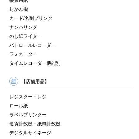
帳票用紙
封かん機
カード/名刺プリンタ
ナンバリング
のし紙ライター
パトロールレコーダー
ラミネーター
タイムレコーダー機能別
【店舗用品】
レジスター・レジ
ロール紙
ラベルプリンター
硬貨計数機・紙幣計数機
デジタルサイネージ