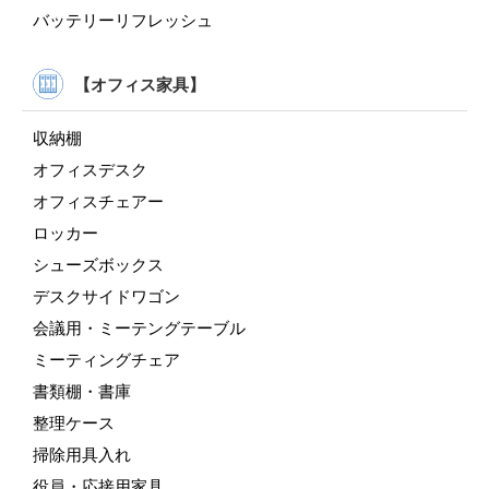
バッテリーリフレッシュ
【オフィス家具】
収納棚
オフィスデスク
オフィスチェアー
ロッカー
シューズボックス
デスクサイドワゴン
会議用・ミーテングテーブル
ミーティングチェア
書類棚・書庫
整理ケース
掃除用具入れ
役員・応接用家具