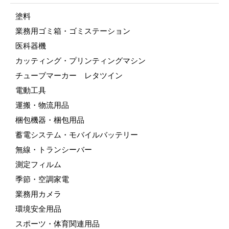
塗料
業務用ゴミ箱・ゴミステーション
医科器機
カッティング・プリンティングマシン
チューブマーカー レタツイン
電動工具
運搬・物流用品
梱包機器・梱包用品
蓄電システム・モバイルバッテリー
無線・トランシーバー
測定フィルム
季節・空調家電
業務用カメラ
環境安全用品
スポーツ・体育関連用品