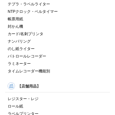
テプラ・ラベルライター
NTPクロック・ベルタイマー
帳票用紙
封かん機
カード/名刺プリンタ
ナンバリング
のし紙ライター
パトロールレコーダー
ラミネーター
タイムレコーダー機能別
【店舗用品】
レジスター・レジ
ロール紙
ラベルプリンター