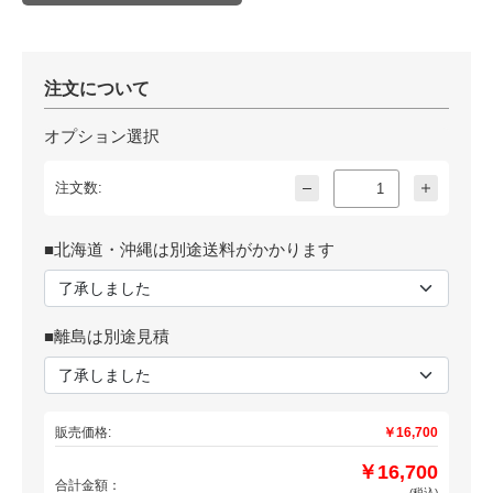
注文について
オプション選択
注文数:
■北海道・沖縄は別途送料がかかります
■離島は別途見積
販売価格:
￥16,700
￥16,700
合計金額：
(税込)