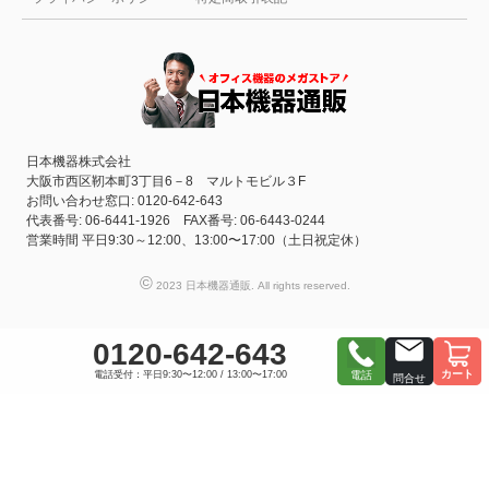
日本機器株式会社
大阪市西区靭本町3丁目6－8 マルトモビル３F
お問い合わせ窓口: 0120-642-643
代表番号: 06-6441-1926 FAX番号: 06-6443-0244
営業時間 平日9:30～12:00、13:00〜17:00（土日祝定休）
©
2023 日本機器通販. All rights reserved.
0120-642-643
カート
電話受付：平日9:30〜12:00 / 13:00〜17:00
電話
問合せ