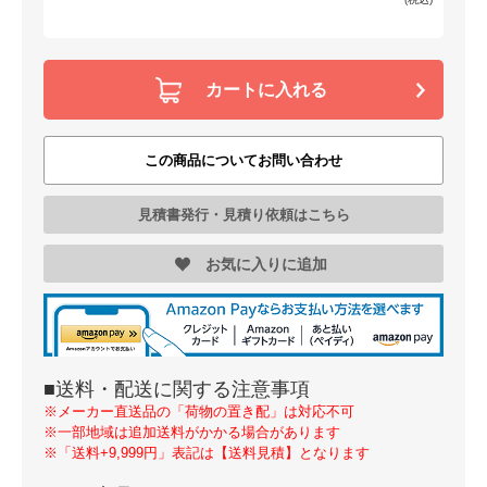
カートに入れる
この商品についてお問い合わせ
見積書発行・見積り依頼はこちら
お気に入りに追加
■送料・配送に関する注意事項
※メーカー直送品の「荷物の置き配」は対応不可
※一部地域は追加送料がかかる場合があります
※「送料+9,999円」表記は【送料見積】となります