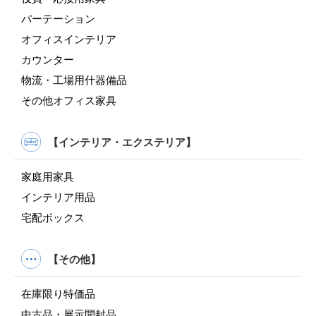
パーテーション
オフィスインテリア
カウンター
物流・工場用什器備品
その他オフィス家具
【インテリア・エクステリア】
家庭用家具
インテリア用品
宅配ボックス
【その他】
在庫限り特価品
中古品・展示開封品