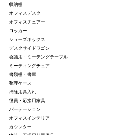
収納棚
オフィスデスク
オフィスチェアー
ロッカー
シューズボックス
デスクサイドワゴン
会議用・ミーテングテーブル
ミーティングチェア
書類棚・書庫
整理ケース
掃除用具入れ
役員・応接用家具
パーテーション
オフィスインテリア
カウンター