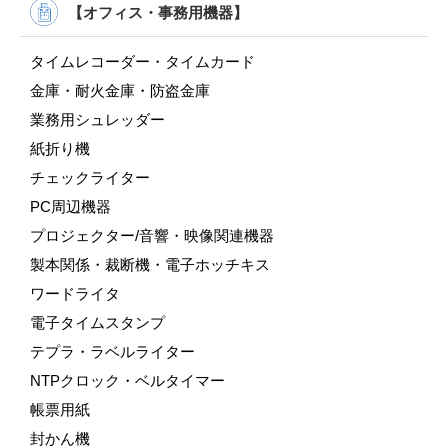
【オフィス・事務用機器】
タイムレコーダー・タイムカード
金庫・耐火金庫・防盗金庫
業務用シュレッダー
紙折り機
チェックライター
PC周辺機器
プロジェクター/音響・映像関連機器
製本関係・裁断機・電子ホッチキス
ワードライタ
電子タイムスタンプ
テプラ・ラベルライター
NTPクロック・ベルタイマー
帳票用紙
封かん機