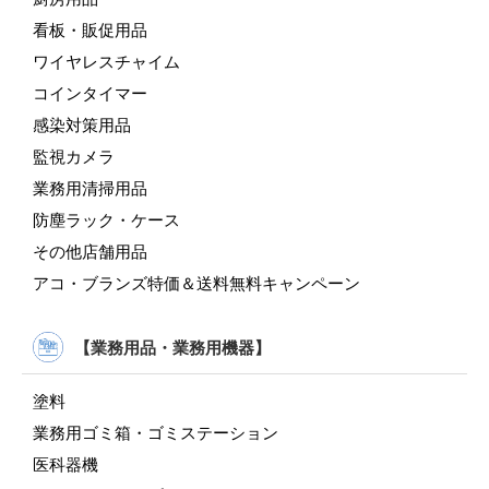
看板・販促用品
ワイヤレスチャイム
コインタイマー
感染対策用品
監視カメラ
業務用清掃用品
防塵ラック・ケース
その他店舗用品
アコ・ブランズ特価＆送料無料キャンペーン
【業務用品・業務用機器】
塗料
業務用ゴミ箱・ゴミステーション
医科器機