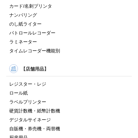
カード/名刺プリンタ
ナンバリング
のし紙ライター
パトロールレコーダー
ラミネーター
タイムレコーダー機能別
【店舗用品】
レジスター・レジ
ロール紙
ラベルプリンター
硬貨計数機・紙幣計数機
デジタルサイネージ
自販機・券売機・両替機
厨房用品