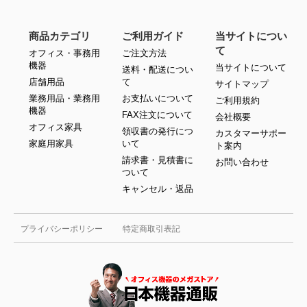
商品カテゴリ
ご利用ガイド
当サイトについ
て
オフィス・事務用
ご注文方法
機器
当サイトについて
送料・配送につい
店舗用品
て
サイトマップ
業務用品・業務用
お支払いについて
ご利用規約
機器
FAX注文について
会社概要
オフィス家具
領収書の発行につ
カスタマーサポー
家庭用家具
いて
ト案内
請求書・見積書に
お問い合わせ
ついて
キャンセル・返品
プライバシーポリシー
特定商取引表記