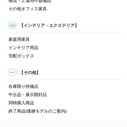
物流・工場用什器備品
その他オフィス家具
【インテリア・エクステリア】
家庭用家具
インテリア用品
宅配ボックス
【その他】
在庫限り特価品
中古品・展示開封品
同時購入商品
終了商品(後継モデルのご案内)