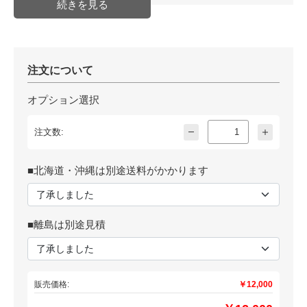
注文について
オプション選択
注文数:
■北海道・沖縄は別途送料がかかります
■離島は別途見積
販売価格:
￥12,000