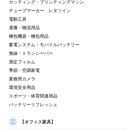
カッティング・プリンティングマシン
チューブマーカー レタツイン
電動工具
運搬・物流用品
梱包機器・梱包用品
蓄電システム・モバイルバッテリー
無線・トランシーバー
測定フィルム
季節・空調家電
業務用カメラ
環境安全用品
スポーツ・体育関連用品
バッテリーリフレッシュ
【オフィス家具】