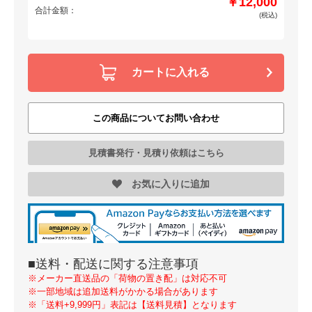
￥12,000
合計金額：
(税込)
カートに入れる
この商品についてお問い合わせ
見積書発行・見積り依頼はこちら
お気に入りに追加
■送料・配送に関する注意事項
※メーカー直送品の「荷物の置き配」は対応不可
※一部地域は追加送料がかかる場合があります
※「送料+9,999円」表記は【送料見積】となります