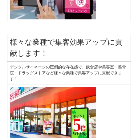
様々な業種で集客効果アップに貢
献します！
デジタルサイネージの圧倒的な存在感で、飲食店や美容室・整骨
院・ドラッグストアなど様々な業種で集客アップに貢献できま
す！