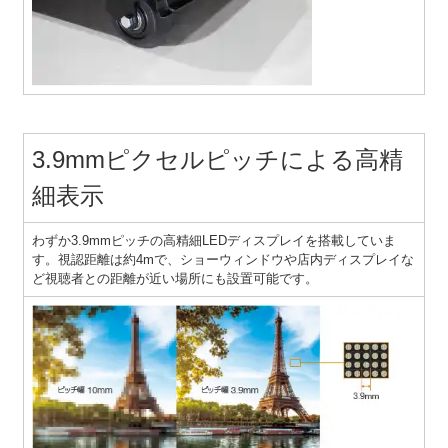
3.9mmピクセルピッチによる高精
細表示
わずか3.9mmピッチの高精細LEDディスプレイを搭載していま
す。視認距離は約4mで、ショーウィンドウや店内ディスプレイな
ど視聴者との距離が近い場所にも設置可能です。