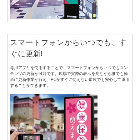
スマートフォンからいつでも、す
ぐに更新!
専用アプリを使用することで、スマートフォンからいつでもコン
テンツの更新が可能です。現場で実際の表示を見ながら誰でも簡
単に更新作業が行え、PCがすぐに使えない環境でも安心して運用
することができます。