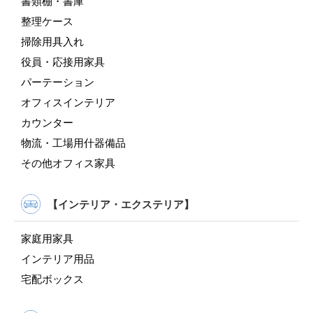
書類棚・書庫
整理ケース
掃除用具入れ
役員・応接用家具
パーテーション
オフィスインテリア
カウンター
物流・工場用什器備品
その他オフィス家具
【インテリア・エクステリア】
家庭用家具
インテリア用品
宅配ボックス