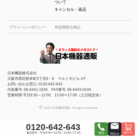
ついて
キャンセル・返品
プライバシーポリシー
特定商取引表記
日本機器株式会社
大阪市西区靭本町3丁目6－8 マルトモビル３F
お問い合わせ窓口: 0120-642-643
代表番号: 06-6441-1926 FAX番号: 06-6443-0244
営業時間 平日9:30～12:00、13:00〜17:00（土日祝定休）
©
2023 日本機器通販. All rights reserved.
0120-642-643
カート
電話受付：平日9:30〜12:00 / 13:00〜17:00
電話
問合せ