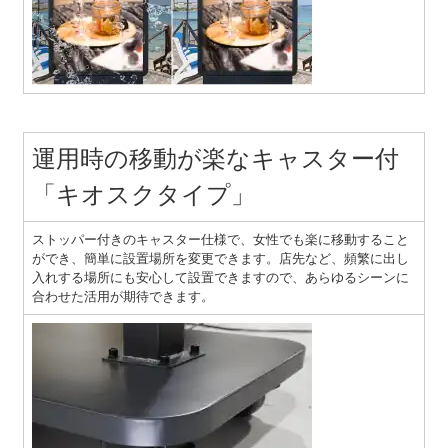
運用時の移動が楽なキャスター付
「キオスクタイプ」
ストッパー付きのキャスター仕様で、女性でも楽に移動すること
ができ、簡単に設置場所を変更できます。店先など、頻繁に出し
入れする場所にも安心して設置できますので、あらゆるシーンに
合わせた活用が期待できます。