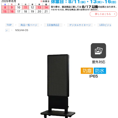
TOP
商品一覧ページ
【店舗用品】
デジタルサイネージ
LEDビジョ
ン
NSLV44-OS