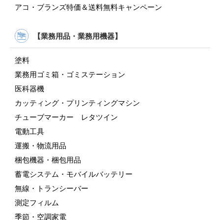
アコ・ブランズ特価＆送料無料キャンペーン
【業務用品・業務用機器】
塗料
業務用ゴミ箱・ゴミステーション
医科器機
カッティング・プリンティングマシン
チューブマーカー レタツイン
電動工具
運搬・物流用品
梱包機器・梱包用品
蓄電システム・モバイルバッテリー
無線・トランシーバー
測定フィルム
季節・空調家電