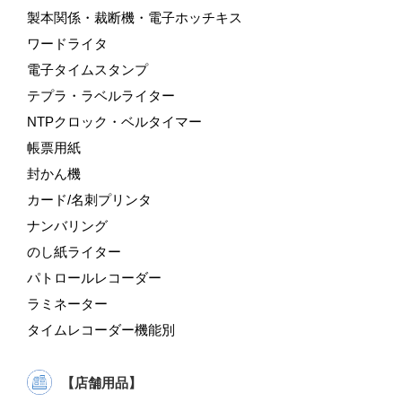
製本関係・裁断機・電子ホッチキス
ワードライタ
電子タイムスタンプ
テプラ・ラベルライター
NTPクロック・ベルタイマー
帳票用紙
封かん機
カード/名刺プリンタ
ナンバリング
のし紙ライター
パトロールレコーダー
ラミネーター
タイムレコーダー機能別
【店舗用品】