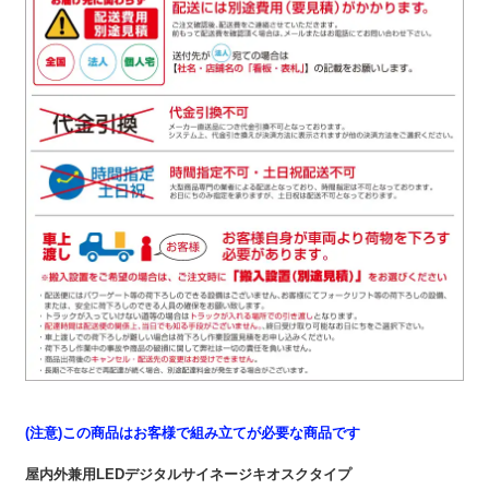
(注意)この商品はお客様で組み立てが必要な商品です
屋内外兼用LEDデジタルサイネージキオスクタイプ