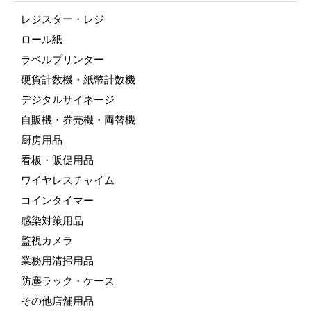
レジスター・レジ
ロール紙
ラベルプリンター
硬貨計数機・紙幣計数機
デジタルサイネージ
自販機・券売機・両替機
厨房用品
看板・販促用品
ワイヤレスチャイム
コインタイマー
感染対策用品
監視カメラ
業務用清掃用品
防塵ラック・ケース
その他店舗用品