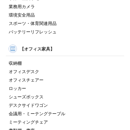
業務用カメラ
環境安全用品
スポーツ・体育関連用品
バッテリーリフレッシュ
【オフィス家具】
収納棚
オフィスデスク
オフィスチェアー
ロッカー
シューズボックス
デスクサイドワゴン
会議用・ミーテングテーブル
ミーティングチェア