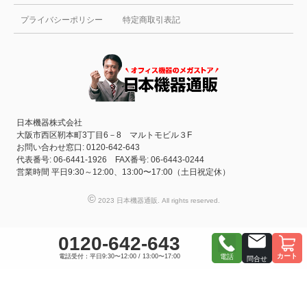
プライバシーポリシー
特定商取引表記
日本機器株式会社
大阪市西区靭本町3丁目6－8 マルトモビル３F
お問い合わせ窓口: 0120-642-643
代表番号: 06-6441-1926 FAX番号: 06-6443-0244
営業時間 平日9:30～12:00、13:00〜17:00（土日祝定休）
©
2023 日本機器通販. All rights reserved.
0120-642-643
カート
電話受付：平日9:30〜12:00 / 13:00〜17:00
電話
問合せ