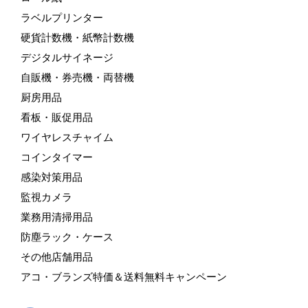
ラベルプリンター
硬貨計数機・紙幣計数機
デジタルサイネージ
自販機・券売機・両替機
厨房用品
看板・販促用品
ワイヤレスチャイム
コインタイマー
感染対策用品
監視カメラ
業務用清掃用品
防塵ラック・ケース
その他店舗用品
アコ・ブランズ特価＆送料無料キャンペーン