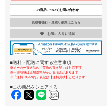
この商品についてお問い合わせ
見積書発行・見積り依頼はこちら
お気に入りに追加
■送料・配送に関する注意事項
※メーカー直送品の「荷物の置き配」は対応不可
※一部地域は追加送料がかかる場合があります
※「送料+9,999円」表記は【送料見積】となります
■この商品をシェアする