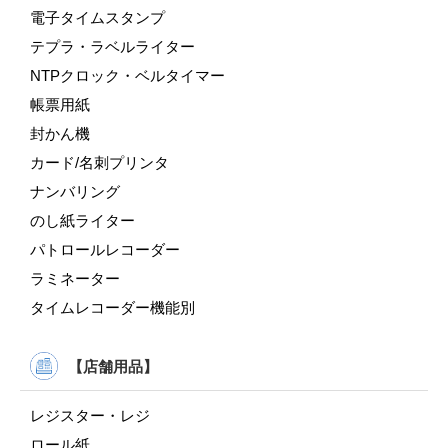
電子タイムスタンプ
テプラ・ラベルライター
NTPクロック・ベルタイマー
帳票用紙
封かん機
カード/名刺プリンタ
ナンバリング
のし紙ライター
パトロールレコーダー
ラミネーター
タイムレコーダー機能別
【店舗用品】
レジスター・レジ
ロール紙