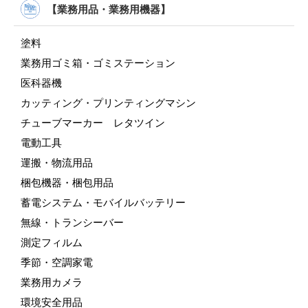
【業務用品・業務用機器】
塗料
業務用ゴミ箱・ゴミステーション
医科器機
カッティング・プリンティングマシン
チューブマーカー レタツイン
電動工具
運搬・物流用品
梱包機器・梱包用品
蓄電システム・モバイルバッテリー
無線・トランシーバー
測定フィルム
季節・空調家電
業務用カメラ
環境安全用品