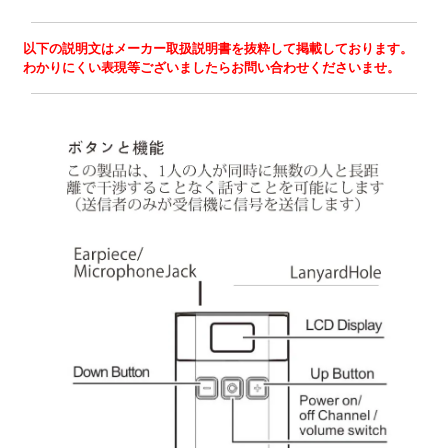
以下の説明文はメーカー取扱説明書を抜粋して掲載しております。
わかりにくい表現等ございましたらお問い合わせくださいませ。