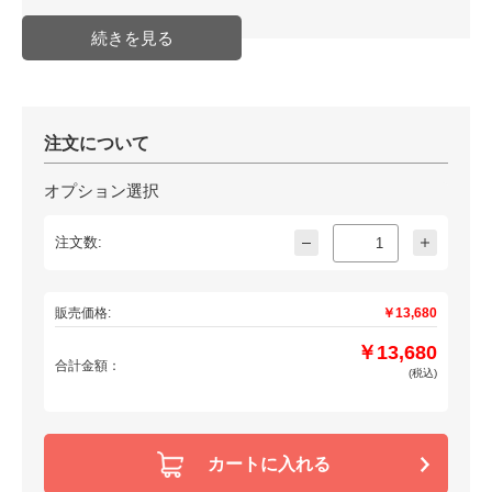
注文について
オプション選択
注文数:
販売価格:
￥13,680
￥13,680
合計金額：
(税込)
カートに入れる