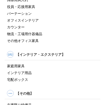
役員・応接用家具
パーテーション
オフィスインテリア
カウンター
物流・工場用什器備品
その他オフィス家具
【インテリア・エクステリア】
家庭用家具
インテリア用品
宅配ボックス
【その他】
在庫限り特価品