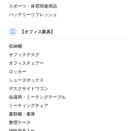
スポーツ・体育関連用品
バッテリーリフレッシュ
【オフィス家具】
収納棚
オフィスデスク
オフィスチェアー
ロッカー
シューズボックス
デスクサイドワゴン
会議用・ミーテングテーブル
ミーティングチェア
書類棚・書庫
整理ケース
掃除用具入れ