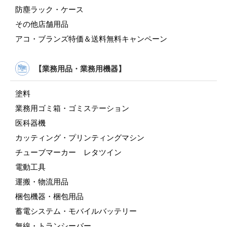
防塵ラック・ケース
その他店舗用品
アコ・ブランズ特価＆送料無料キャンペーン
【業務用品・業務用機器】
塗料
業務用ゴミ箱・ゴミステーション
医科器機
カッティング・プリンティングマシン
チューブマーカー レタツイン
電動工具
運搬・物流用品
梱包機器・梱包用品
蓄電システム・モバイルバッテリー
無線・トランシーバー