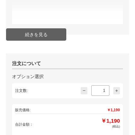
注文について
オプション選択
注文数:
販売価格:
￥1,190
￥1,190
合計金額：
(税込)