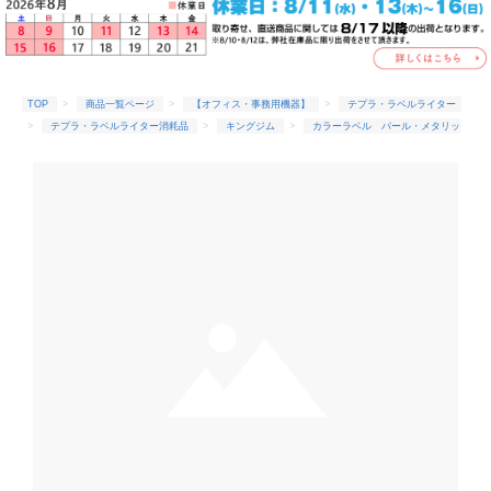
TOP
商品一覧ページ
【オフィス・事務用機器】
テプラ・ラベルライター
テプラ・ラベルライター消耗品
キングジム
カラーラベル パール・メタリッ
ク
カラーラベルパール★SMP18G