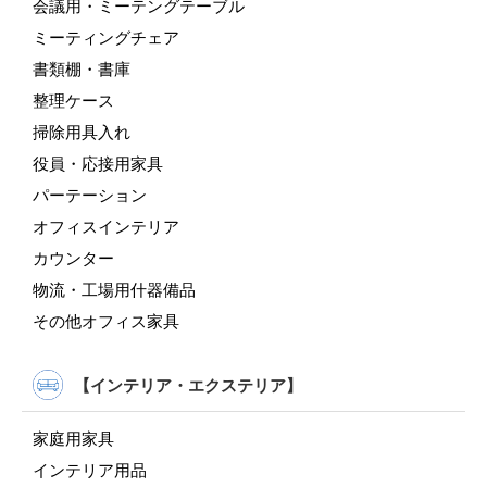
会議用・ミーテングテーブル
ミーティングチェア
書類棚・書庫
整理ケース
掃除用具入れ
役員・応接用家具
パーテーション
オフィスインテリア
カウンター
物流・工場用什器備品
その他オフィス家具
【インテリア・エクステリア】
家庭用家具
インテリア用品