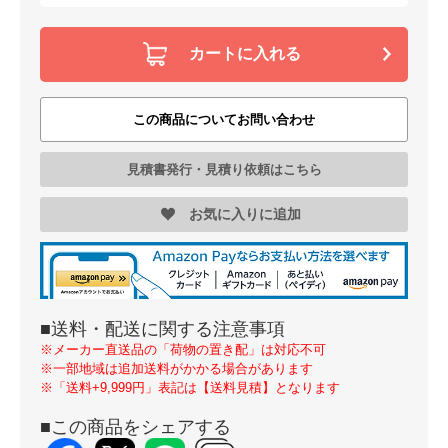
カートに入れる
この商品についてお問い合わせ
見積書発行・見積り依頼はこちら
お気に入りに追加
■送料・配送に関する注意事項
※メーカー直送品の「荷物の置き配」は対応不可
※一部地域は追加送料がかかる場合があります
※「送料+9,999円」表記は【送料見積】となります
■この商品をシェアする