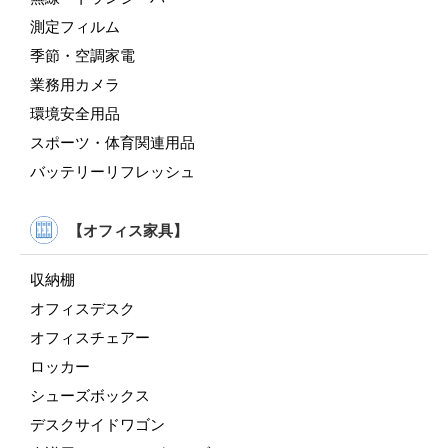
測定フィルム
季節・空調家電
業務用カメラ
環境安全用品
スポーツ・体育関連用品
バッテリーリフレッシュ
【オフィス家具】
収納棚
オフィスデスク
オフィスチェアー
ロッカー
シューズボックス
デスクサイドワゴン