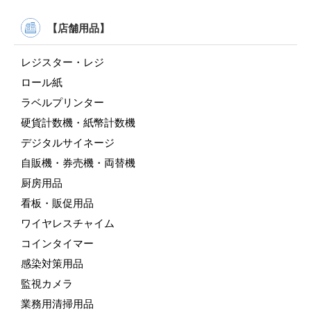
【店舗用品】
レジスター・レジ
ロール紙
ラベルプリンター
硬貨計数機・紙幣計数機
デジタルサイネージ
自販機・券売機・両替機
厨房用品
看板・販促用品
ワイヤレスチャイム
コインタイマー
感染対策用品
監視カメラ
業務用清掃用品