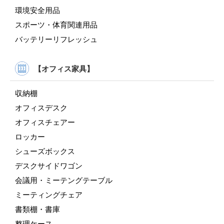
環境安全用品
スポーツ・体育関連用品
バッテリーリフレッシュ
【オフィス家具】
収納棚
オフィスデスク
オフィスチェアー
ロッカー
シューズボックス
デスクサイドワゴン
会議用・ミーテングテーブル
ミーティングチェア
書類棚・書庫
整理ケース