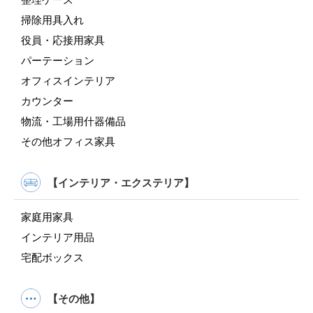
掃除用具入れ
役員・応接用家具
パーテーション
オフィスインテリア
カウンター
物流・工場用什器備品
その他オフィス家具
【インテリア・エクステリア】
家庭用家具
インテリア用品
宅配ボックス
【その他】