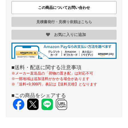
この商品についてお問い合わせ
見積書発行・見積り依頼はこちら
お気に入りに追加
■送料・配送に関する注意事項
※メーカー直送品の「荷物の置き配」は対応不可
※一部地域は追加送料がかかる場合があります
※「送料+9,999円」表記は【送料見積】となります
■この商品をシェアする