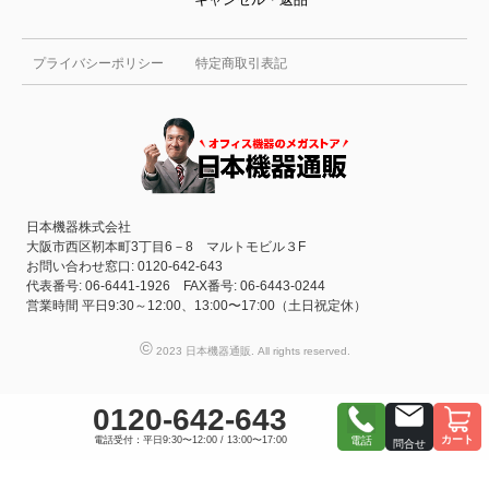
プライバシーポリシー
特定商取引表記
日本機器株式会社
大阪市西区靭本町3丁目6－8 マルトモビル３F
お問い合わせ窓口: 0120-642-643
代表番号: 06-6441-1926 FAX番号: 06-6443-0244
営業時間 平日9:30～12:00、13:00〜17:00（土日祝定休）
©
2023 日本機器通販. All rights reserved.
0120-642-643
カート
電話受付：平日9:30〜12:00 / 13:00〜17:00
電話
問合せ