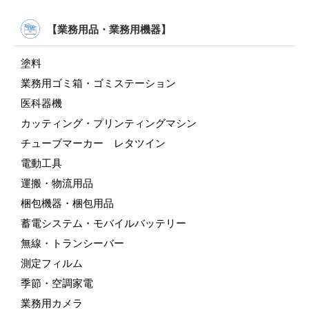
【業務用品・業務用機器】
塗料
業務用ゴミ箱・ゴミステーション
医科器機
カッティング・プリンティングマシン
チューブマーカー レタツイン
電動工具
運搬・物流用品
梱包機器・梱包用品
蓄電システム・モバイルバッテリー
無線・トランシーバー
測定フィルム
季節・空調家電
業務用カメラ