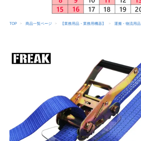
TOP
商品一覧ページ
【業務用品・業務用機器】
運搬・物流用品