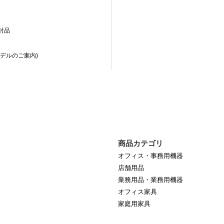
封品
デルのご案内)
商品カテゴリ
オフィス・事務用機器
店舗用品
業務用品・業務用機器
オフィス家具
家庭用家具