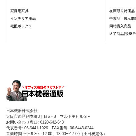
家庭用家具
在庫限り特価品
インテリア用品
中古品・展示開
宅配ボックス
同時購入商品
終了商品(後継モ
日本機器株式会社
大阪市西区靭本町3丁目6－8 マルトモビル３F
お問い合わせ窓口: 0120-642-643
代表番号: 06-6441-1926 FAX番号: 06-6443-0244
営業時間 平日9:30～12:00、13:00〜17:00（土日祝定休）