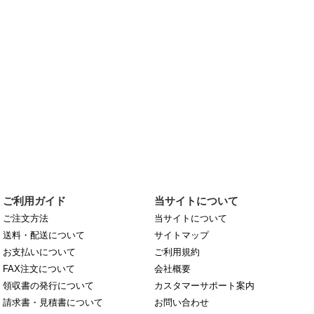
ご利用ガイド
当サイトについて
ご注文方法
当サイトについて
送料・配送について
サイトマップ
お支払いについて
ご利用規約
FAX注文について
会社概要
領収書の発行について
カスタマーサポート案内
請求書・見積書について
お問い合わせ