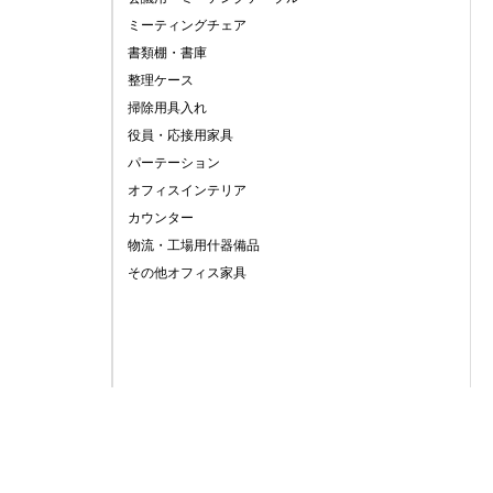
ミーティングチェア
書類棚・書庫
整理ケース
掃除用具入れ
役員・応接用家具
パーテーション
オフィスインテリア
カウンター
物流・工場用什器備品
その他オフィス家具