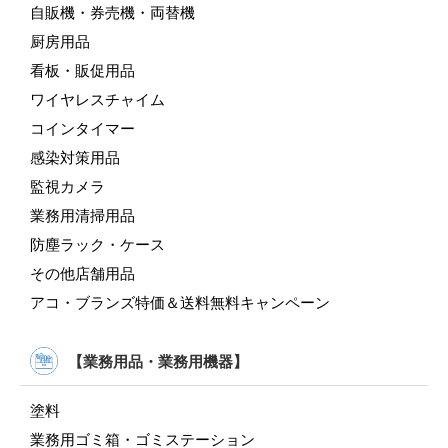
自販機・券売機・両替機
厨房用品
看板・販促用品
ワイヤレスチャイム
コインタイマー
感染対策用品
監視カメラ
業務用清掃用品
防塵ラック・ケース
その他店舗用品
アコ・ブランズ特価＆送料無料キャンペーン
【業務用品・業務用機器】
塗料
業務用ゴミ箱・ゴミステーション