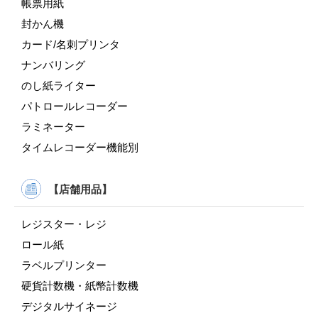
帳票用紙
封かん機
カード/名刺プリンタ
ナンバリング
のし紙ライター
パトロールレコーダー
ラミネーター
タイムレコーダー機能別
【店舗用品】
レジスター・レジ
ロール紙
ラベルプリンター
硬貨計数機・紙幣計数機
デジタルサイネージ