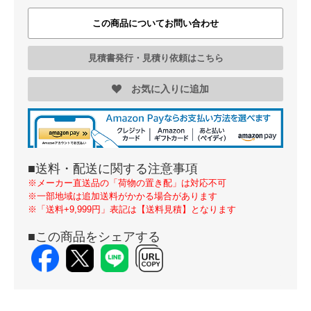
この商品についてお問い合わせ
見積書発行・見積り依頼はこちら
お気に入りに追加
■送料・配送に関する注意事項
※メーカー直送品の「荷物の置き配」は対応不可
※一部地域は追加送料がかかる場合があります
※「送料+9,999円」表記は【送料見積】となります
■この商品をシェアする