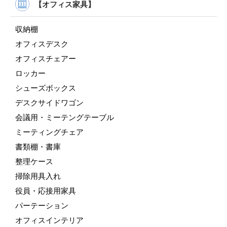
【オフィス家具】
収納棚
オフィスデスク
オフィスチェアー
ロッカー
シューズボックス
デスクサイドワゴン
会議用・ミーテングテーブル
ミーティングチェア
書類棚・書庫
整理ケース
掃除用具入れ
役員・応接用家具
パーテーション
オフィスインテリア