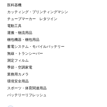
医科器機
カッティング・プリンティングマシン
チューブマーカー レタツイン
電動工具
運搬・物流用品
梱包機器・梱包用品
蓄電システム・モバイルバッテリー
無線・トランシーバー
測定フィルム
季節・空調家電
業務用カメラ
環境安全用品
スポーツ・体育関連用品
バッテリーリフレッシュ