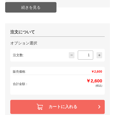
注文について
オプション選択
注文数:
販売価格:
￥2,600
￥2,600
合計金額：
(税込)
カートに入れる