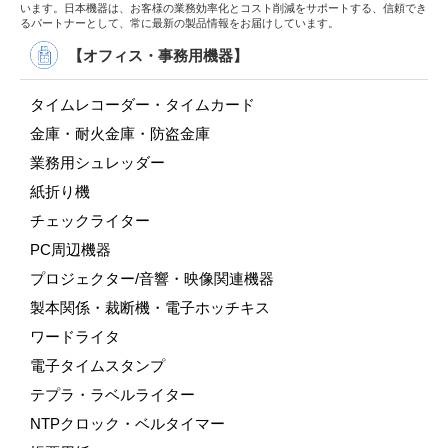
います。日本機器は、お客様の業務効率化とコスト削減をサポートする、信頼でき
るパートナーとして、常に最新の製品情報をお届けしています。
【オフィス・事務用機器】
タイムレコーダー・タイムカード
金庫・耐火金庫・防盗金庫
業務用シュレッダー
紙折り機
チェックライター
PC周辺機器
プロジェクター/音響・映像関連機器
製本関係・裁断機・電子ホッチキス
ワードライタ
電子タイムスタンプ
テプラ・ラベルライター
NTPクロック・ベルタイマー