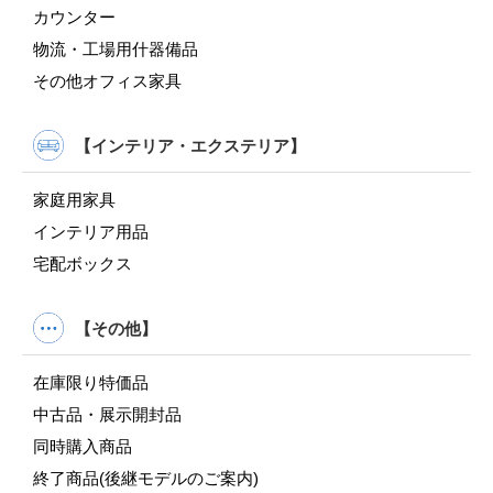
カウンター
物流・工場用什器備品
その他オフィス家具
【インテリア・エクステリア】
家庭用家具
インテリア用品
宅配ボックス
【その他】
在庫限り特価品
中古品・展示開封品
同時購入商品
終了商品(後継モデルのご案内)