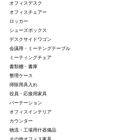
オフィスデスク
オフィスチェアー
ロッカー
シューズボックス
デスクサイドワゴン
会議用・ミーテングテーブル
ミーティングチェア
書類棚・書庫
整理ケース
掃除用具入れ
役員・応接用家具
パーテーション
オフィスインテリア
カウンター
物流・工場用什器備品
その他オフィス家具