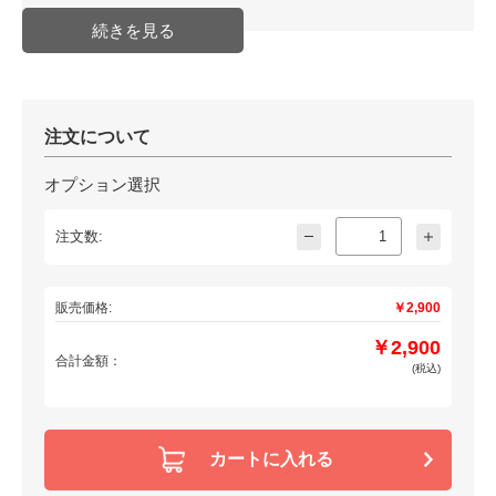
注文について
オプション選択
注文数:
販売価格:
￥2,900
￥2,900
合計金額：
(税込)
カートに入れる