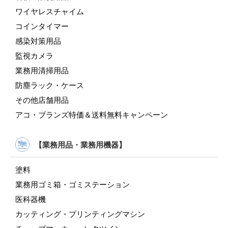
ワイヤレスチャイム
コインタイマー
感染対策用品
監視カメラ
業務用清掃用品
防塵ラック・ケース
その他店舗用品
アコ・ブランズ特価＆送料無料キャンペーン
【業務用品・業務用機器】
塗料
業務用ゴミ箱・ゴミステーション
医科器機
カッティング・プリンティングマシン