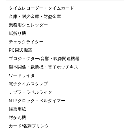
タイムレコーダー・タイムカード
金庫・耐火金庫・防盗金庫
業務用シュレッダー
紙折り機
チェックライター
PC周辺機器
プロジェクター/音響・映像関連機器
製本関係・裁断機・電子ホッチキス
ワードライタ
電子タイムスタンプ
テプラ・ラベルライター
NTPクロック・ベルタイマー
帳票用紙
封かん機
カード/名刺プリンタ