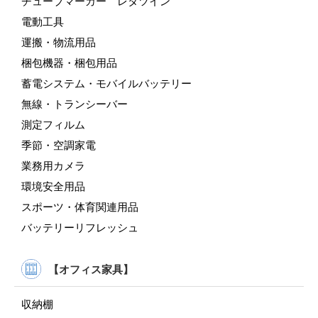
チューブマーカー レタツイン
電動工具
運搬・物流用品
梱包機器・梱包用品
蓄電システム・モバイルバッテリー
無線・トランシーバー
測定フィルム
季節・空調家電
業務用カメラ
環境安全用品
スポーツ・体育関連用品
バッテリーリフレッシュ
【オフィス家具】
収納棚