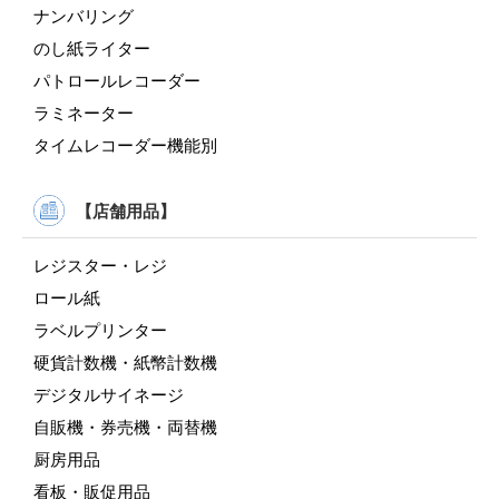
ナンバリング
のし紙ライター
パトロールレコーダー
ラミネーター
タイムレコーダー機能別
【店舗用品】
レジスター・レジ
ロール紙
ラベルプリンター
硬貨計数機・紙幣計数機
デジタルサイネージ
自販機・券売機・両替機
厨房用品
看板・販促用品