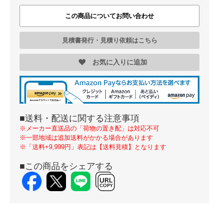
この商品についてお問い合わせ
見積書発行・見積り依頼はこちら
お気に入りに追加
■送料・配送に関する注意事項
※メーカー直送品の「荷物の置き配」は対応不可
※一部地域は追加送料がかかる場合があります
※「送料+9,999円」表記は【送料見積】となります
■この商品をシェアする