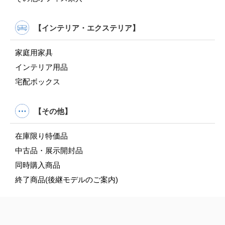
【インテリア・エクステリア】
家庭用家具
インテリア用品
宅配ボックス
【その他】
在庫限り特価品
中古品・展示開封品
同時購入商品
終了商品(後継モデルのご案内)