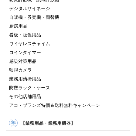
デジタルサイネージ
自販機・券売機・両替機
厨房用品
看板・販促用品
ワイヤレスチャイム
コインタイマー
感染対策用品
監視カメラ
業務用清掃用品
防塵ラック・ケース
その他店舗用品
アコ・ブランズ特価＆送料無料キャンペーン
【業務用品・業務用機器】