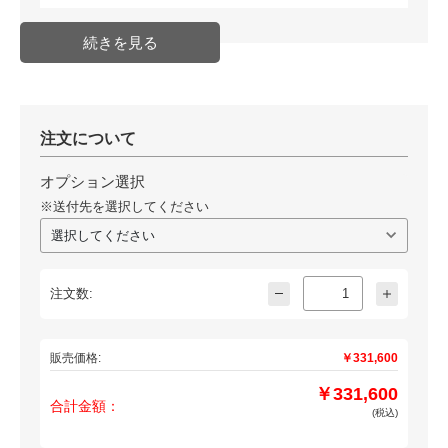
注文について
オプション選択
※送付先を選択してください
注文数:
販売価格:
￥331,600
￥331,600
合計金額：
(税込)