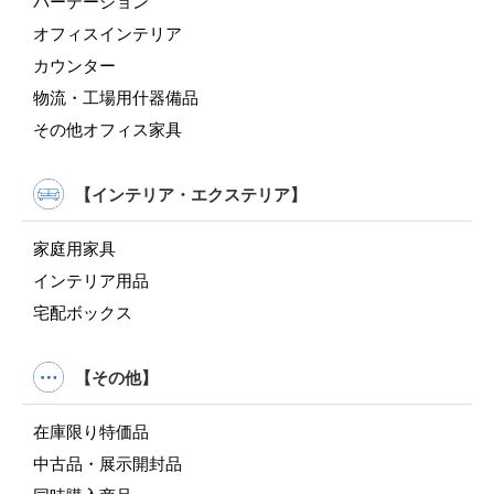
パーテーション
オフィスインテリア
カウンター
物流・工場用什器備品
その他オフィス家具
【インテリア・エクステリア】
家庭用家具
インテリア用品
宅配ボックス
【その他】
在庫限り特価品
中古品・展示開封品