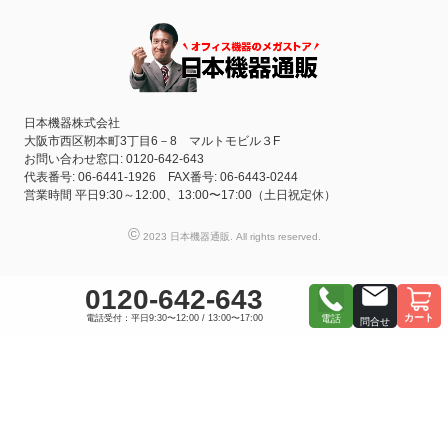
日本機器株式会社
大阪市西区靭本町3丁目6－8 マルトモビル３F
お問い合わせ窓口: 0120-642-643
代表番号: 06-6441-1926 FAX番号: 06-6443-0244
営業時間 平日9:30～12:00、13:00〜17:00（土日祝定休）
©
2023 日本機器通販. All rights reserved.
0120-642-643
カート
電話受付：平日9:30〜12:00 / 13:00〜17:00
電話
問合せ
おすすめ商品