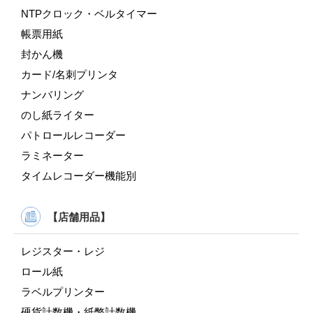
NTPクロック・ベルタイマー
帳票用紙
封かん機
カード/名刺プリンタ
ナンバリング
のし紙ライター
パトロールレコーダー
ラミネーター
タイムレコーダー機能別
【店舗用品】
レジスター・レジ
ロール紙
ラベルプリンター
硬貨計数機・紙幣計数機