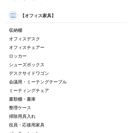
【オフィス家具】
収納棚
オフィスデスク
オフィスチェアー
ロッカー
シューズボックス
デスクサイドワゴン
会議用・ミーテングテーブル
ミーティングチェア
書類棚・書庫
整理ケース
掃除用具入れ
役員・応接用家具