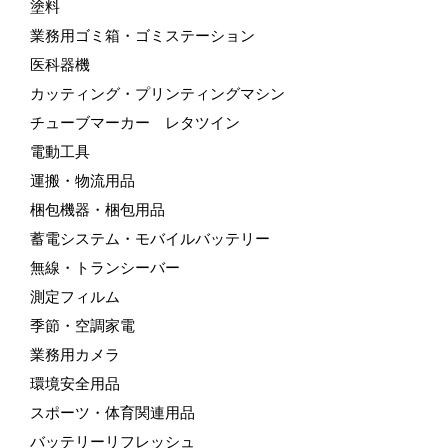
塗料
業務用ゴミ箱・ゴミステーション
医科器機
カッティング・プリンティングマシン
チューブマーカー レタツイン
電動工具
運搬・物流用品
梱包機器・梱包用品
蓄電システム・モバイルバッテリー
無線・トランシーバー
測定フィルム
季節・空調家電
業務用カメラ
環境安全用品
スポーツ・体育関連用品
バッテリーリフレッシュ