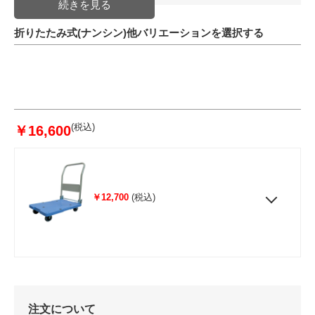
折りたたみ式(ナンシン)他バリエーションを選択する
(税込)
￥16,600
￥12,700
(税込)
注文について