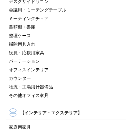
デスクサイドワゴン
会議用・ミーテングテーブル
ミーティングチェア
書類棚・書庫
整理ケース
掃除用具入れ
役員・応接用家具
パーテーション
オフィスインテリア
カウンター
物流・工場用什器備品
その他オフィス家具
【インテリア・エクステリア】
家庭用家具