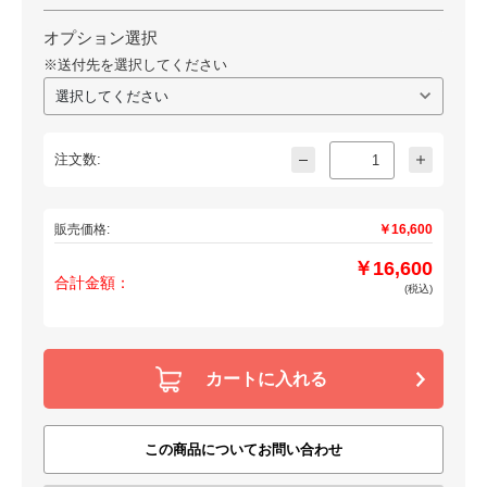
オプション選択
※送付先を選択してください
注文数:
販売価格:
￥16,600
￥16,600
合計金額：
(税込)
カートに入れる
この商品についてお問い合わせ