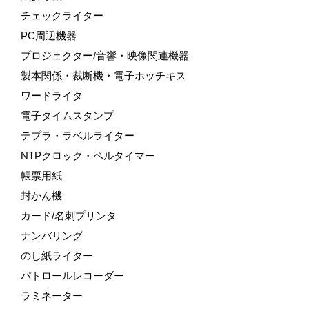
チェックライター
PC周辺機器
プロジェクター/音響・映像関連機器
製本関係・裁断機・電子ホッチキス
ワードライタ
電子タイムスタンプ
テプラ・ラベルライター
NTPクロック・ベルタイマー
帳票用紙
封かん機
カード/名刺プリンタ
ナンバリング
のし紙ライター
パトロールレコーダー
ラミネーター