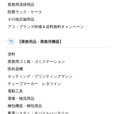
業務用清掃用品
防塵ラック・ケース
その他店舗用品
アコ・ブランズ特価＆送料無料キャンペーン
【業務用品・業務用機器】
塗料
業務用ゴミ箱・ゴミステーション
医科器機
カッティング・プリンティングマシン
チューブマーカー レタツイン
電動工具
運搬・物流用品
梱包機器・梱包用品
蓄電システム・モバイルバッテリー