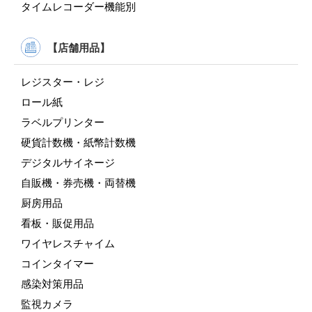
タイムレコーダー機能別
【店舗用品】
レジスター・レジ
ロール紙
ラベルプリンター
硬貨計数機・紙幣計数機
デジタルサイネージ
自販機・券売機・両替機
厨房用品
看板・販促用品
ワイヤレスチャイム
コインタイマー
感染対策用品
監視カメラ