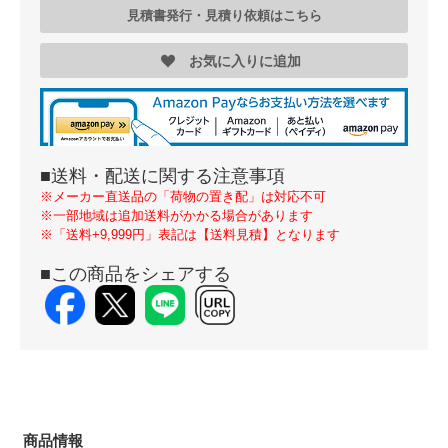
見積書発行・見積り依頼はこちら
お気に入りに追加
■送料・配送に関する注意事項
※メーカー直送品の「荷物の置き配」は対応不可
※一部地域は追加送料がかかる場合があります
※「送料+9,999円」表記は【送料見積】となります
■この商品をシェアする
商品情報