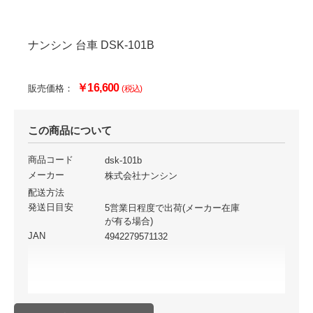
ナンシン 台車 DSK-101B
￥16,600
販売価格：
(税込)
この商品について
商品コード
dsk-101b
メーカー
株式会社ナンシン
配送方法
発送日目安
5営業日程度で出荷(メーカー在庫
が有る場合)
JAN
4942279571132