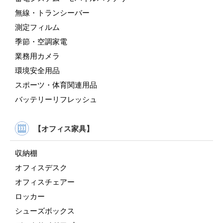
無線・トランシーバー
測定フィルム
季節・空調家電
業務用カメラ
環境安全用品
スポーツ・体育関連用品
バッテリーリフレッシュ
【オフィス家具】
収納棚
オフィスデスク
オフィスチェアー
ロッカー
シューズボックス