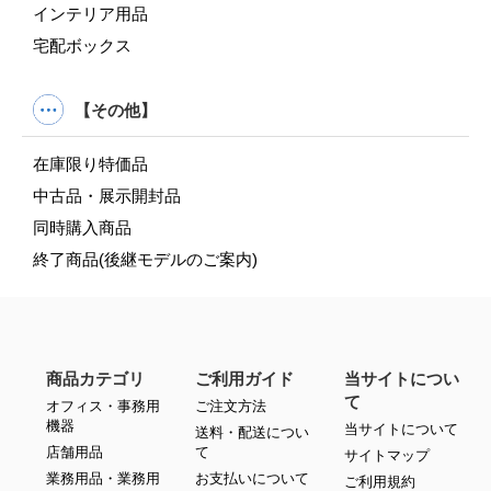
インテリア用品
宅配ボックス
【その他】
在庫限り特価品
中古品・展示開封品
同時購入商品
終了商品(後継モデルのご案内)
商品カテゴリ
ご利用ガイド
当サイトについ
て
オフィス・事務用
ご注文方法
機器
当サイトについて
送料・配送につい
店舗用品
て
サイトマップ
業務用品・業務用
お支払いについて
ご利用規約