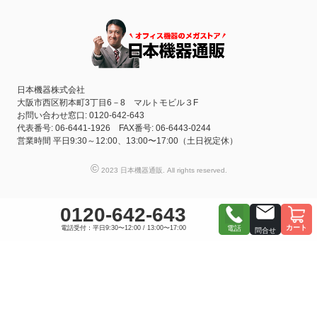
日本機器株式会社
大阪市西区靭本町3丁目6－8 マルトモビル３F
お問い合わせ窓口: 0120-642-643
代表番号: 06-6441-1926 FAX番号: 06-6443-0244
営業時間 平日9:30～12:00、13:00〜17:00（土日祝定休）
©
2023 日本機器通販. All rights reserved.
0120-642-643
カート
電話受付：平日9:30〜12:00 / 13:00〜17:00
電話
問合せ
おすすめ商品