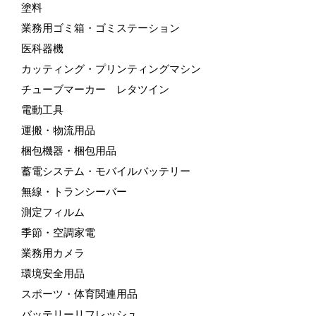
塗料
業務用ゴミ箱・ゴミステーション
医科器機
カッティング・プリンティングマシン
チューブマーカー レタツイン
電動工具
運搬・物流用品
梱包機器・梱包用品
蓄電システム・モバイルバッテリー
無線・トランシーバー
測定フィルム
季節・空調家電
業務用カメラ
環境安全用品
スポーツ・体育関連用品
バッテリーリフレッシュ