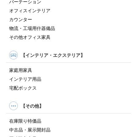
パーテーション
オフィスインテリア
カウンター
物流・工場用什器備品
その他オフィス家具
【インテリア・エクステリア】
家庭用家具
インテリア用品
宅配ボックス
【その他】
在庫限り特価品
中古品・展示開封品