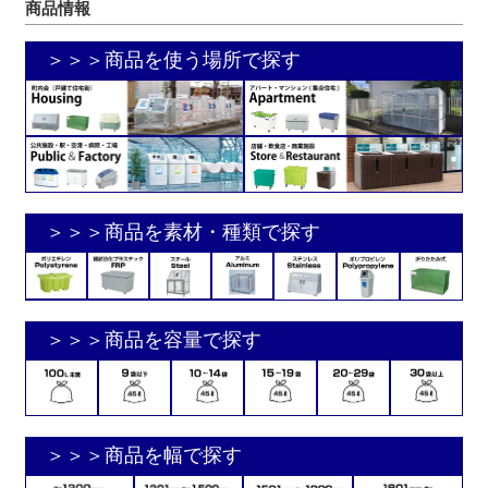
商品情報
＞＞＞商品を使う場所で探す
＞＞＞商品を素材・種類で探す
＞＞＞商品を容量で探す
＞＞＞商品を幅で探す