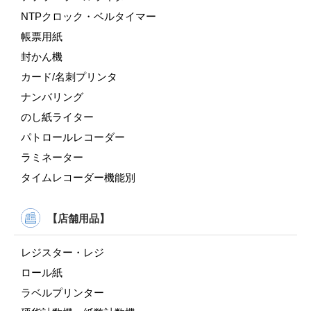
NTPクロック・ベルタイマー
帳票用紙
封かん機
カード/名刺プリンタ
ナンバリング
のし紙ライター
パトロールレコーダー
ラミネーター
タイムレコーダー機能別
【店舗用品】
レジスター・レジ
ロール紙
ラベルプリンター