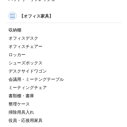
【オフィス家具】
収納棚
オフィスデスク
オフィスチェアー
ロッカー
シューズボックス
デスクサイドワゴン
会議用・ミーテングテーブル
ミーティングチェア
書類棚・書庫
整理ケース
掃除用具入れ
役員・応接用家具