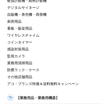
硬貨計数機・紙幣計数機
デジタルサイネージ
自販機・券売機・両替機
厨房用品
看板・販促用品
ワイヤレスチャイム
コインタイマー
感染対策用品
監視カメラ
業務用清掃用品
防塵ラック・ケース
その他店舗用品
アコ・ブランズ特価＆送料無料キャンペーン
【業務用品・業務用機器】