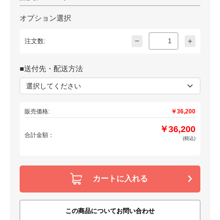
オプション選択
注文数:
■送付先・配送方法
販売価格:
￥36,200
￥36,200
合計金額：
(税込)
カートに入れる
この商品についてお問い合わせ