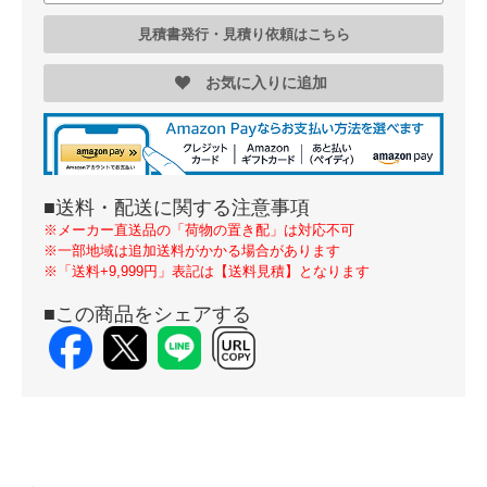
見積書発行・見積り依頼はこちら
お気に入りに追加
■送料・配送に関する注意事項
※メーカー直送品の「荷物の置き配」は対応不可
※一部地域は追加送料がかかる場合があります
※「送料+9,999円」表記は【送料見積】となります
■この商品をシェアする