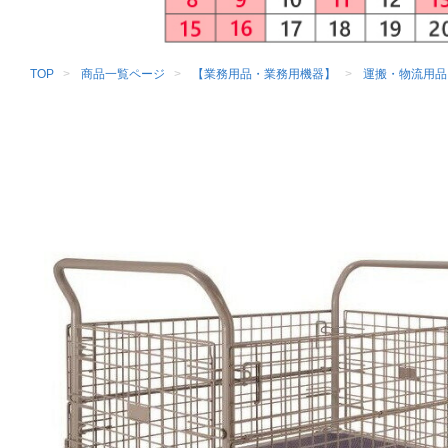
TOP
商品一覧ページ
【業務用品・業務用機器】
運搬・物流用品