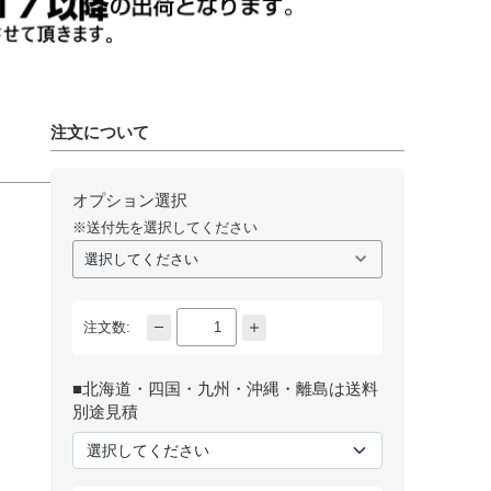
注文について
オプション選択
※送付先を選択してください
注文数:
■北海道・四国・九州・沖縄・離島は送料
別途見積