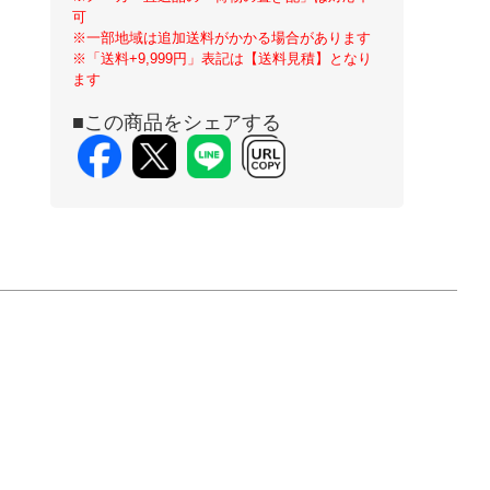
可
※一部地域は追加送料がかかる場合があります
※「送料+9,999円」表記は【送料見積】となり
ます
■この商品をシェアする