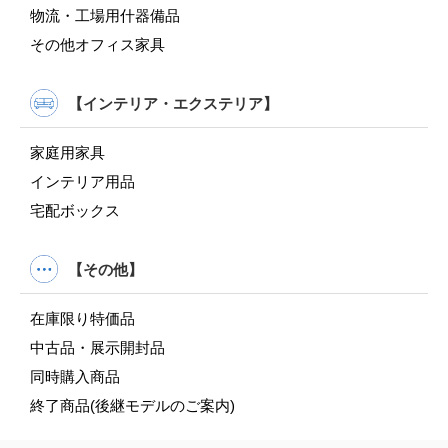
物流・工場用什器備品
その他オフィス家具
【インテリア・エクステリア】
家庭用家具
インテリア用品
宅配ボックス
【その他】
在庫限り特価品
中古品・展示開封品
同時購入商品
終了商品(後継モデルのご案内)