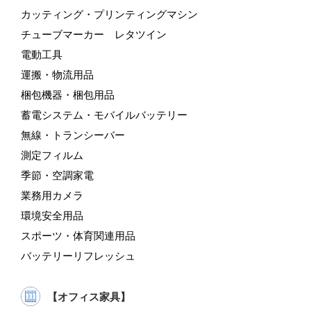
カッティング・プリンティングマシン
チューブマーカー レタツイン
電動工具
運搬・物流用品
梱包機器・梱包用品
蓄電システム・モバイルバッテリー
無線・トランシーバー
測定フィルム
季節・空調家電
業務用カメラ
環境安全用品
スポーツ・体育関連用品
バッテリーリフレッシュ
【オフィス家具】