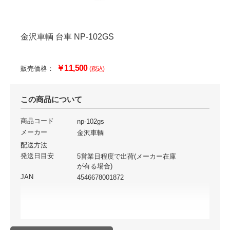
金沢車輌 台車 NP-102GS
￥11,500
販売価格：
(税込)
この商品について
商品コード
np-102gs
メーカー
金沢車輌
配送方法
発送日目安
5営業日程度で出荷(メーカー在庫
が有る場合)
JAN
4546678001872