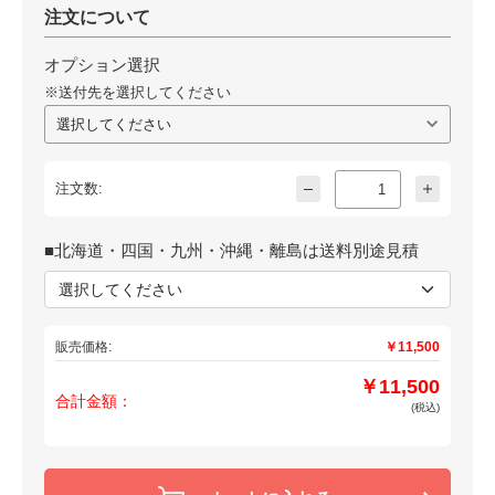
注文について
オプション選択
※送付先を選択してください
注文数:
■北海道・四国・九州・沖縄・離島は送料別途見積
販売価格:
￥11,500
￥11,500
合計金額：
(税込)