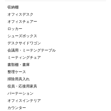
収納棚
オフィスデスク
オフィスチェアー
ロッカー
シューズボックス
デスクサイドワゴン
会議用・ミーテングテーブル
ミーティングチェア
書類棚・書庫
整理ケース
掃除用具入れ
役員・応接用家具
パーテーション
オフィスインテリア
カウンター