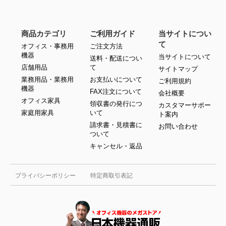
商品カテゴリ
ご利用ガイド
当サイトについ
て
オフィス・事務用
ご注文方法
機器
当サイトについて
送料・配送につい
店舗用品
て
サイトマップ
業務用品・業務用
お支払いについて
ご利用規約
機器
FAX注文について
会社概要
オフィス家具
領収書の発行につ
カスタマーサポー
家庭用家具
いて
ト案内
請求書・見積書に
お問い合わせ
ついて
キャンセル・返品
プライバシーポリシー
特定商取引表記