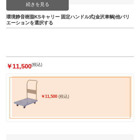
環境静音樹脂KSキャリー 固定ハンドル式(金沢車輌)他バリ
エーションを選択する
(税込)
￥11,500
￥11,500
(税込)