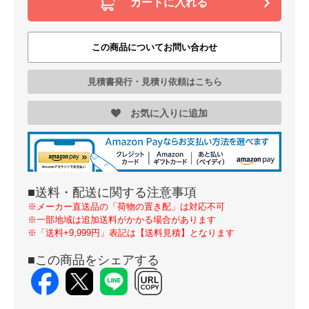
カートに入れる
この商品についてお問い合わせ
見積書発行・見積り依頼はこちら
お気に入りに追加
■送料・配送に関する注意事項
※メーカー直送品の「荷物の置き配」は対応不可
※一部地域は追加送料がかかる場合があります
※「送料+9,999円」表記は【送料見積】となります
■この商品をシェアする