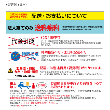
■製造国 (日本)