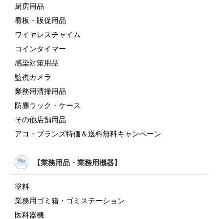
厨房用品
看板・販促用品
ワイヤレスチャイム
コインタイマー
感染対策用品
監視カメラ
業務用清掃用品
防塵ラック・ケース
その他店舗用品
アコ・ブランズ特価＆送料無料キャンペーン
【業務用品・業務用機器】
塗料
業務用ゴミ箱・ゴミステーション
医科器機