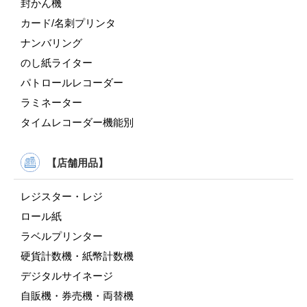
封かん機
カード/名刺プリンタ
ナンバリング
のし紙ライター
パトロールレコーダー
ラミネーター
タイムレコーダー機能別
【店舗用品】
レジスター・レジ
ロール紙
ラベルプリンター
硬貨計数機・紙幣計数機
デジタルサイネージ
自販機・券売機・両替機