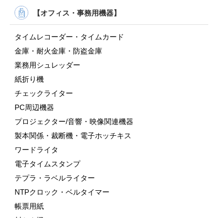
【オフィス・事務用機器】
タイムレコーダー・タイムカード
金庫・耐火金庫・防盗金庫
業務用シュレッダー
紙折り機
チェックライター
PC周辺機器
プロジェクター/音響・映像関連機器
製本関係・裁断機・電子ホッチキス
ワードライタ
電子タイムスタンプ
テプラ・ラベルライター
NTPクロック・ベルタイマー
帳票用紙