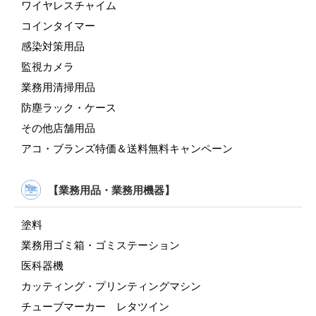
ワイヤレスチャイム
コインタイマー
感染対策用品
監視カメラ
業務用清掃用品
防塵ラック・ケース
その他店舗用品
アコ・ブランズ特価＆送料無料キャンペーン
【業務用品・業務用機器】
塗料
業務用ゴミ箱・ゴミステーション
医科器機
カッティング・プリンティングマシン
チューブマーカー レタツイン