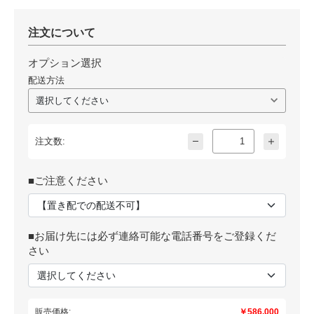
注文について
オプション選択
配送方法
注文数:
■ご注意ください
■お届け先には必ず連絡可能な電話番号をご登録くだ
さい
販売価格:
￥586,000