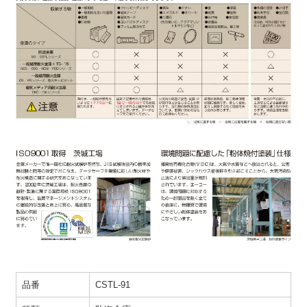
品番
CSTL-91