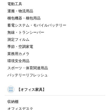
電動工具
運搬・物流用品
梱包機器・梱包用品
蓄電システム・モバイルバッテリー
無線・トランシーバー
測定フィルム
季節・空調家電
業務用カメラ
環境安全用品
スポーツ・体育関連用品
バッテリーリフレッシュ
【オフィス家具】
収納棚
オフィスデスク