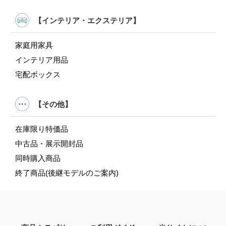
【インテリア・エクステリア】
家庭用家具
インテリア用品
宅配ボックス
【その他】
在庫限り特価品
中古品・展示開封品
同時購入商品
終了商品(後継モデルのご案内)