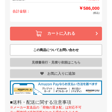
￥586,000
合計金額：
(税込)
カートに入れる
この商品についてお問い合わせ
見積書発行・見積り依頼はこちら
お気に入りに追加
■送料・配送に関する注意事項
※メーカー直送品の「荷物の置き配」は対応不可