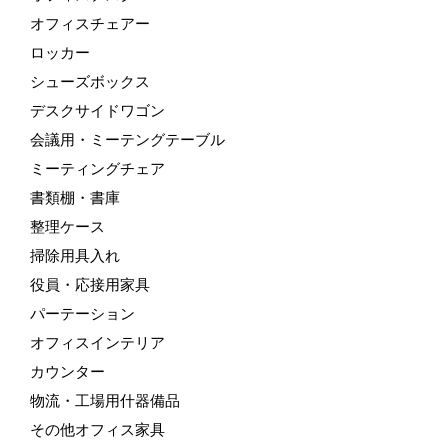
オフィスチェアー
ロッカー
シューズボックス
デスクサイドワゴン
会議用・ミーテングテーブル
ミーティングチェア
書類棚・書庫
整理ケース
掃除用具入れ
役員・応接用家具
パーテーション
オフィスインテリア
カウンター
物流・工場用什器備品
その他オフィス家具