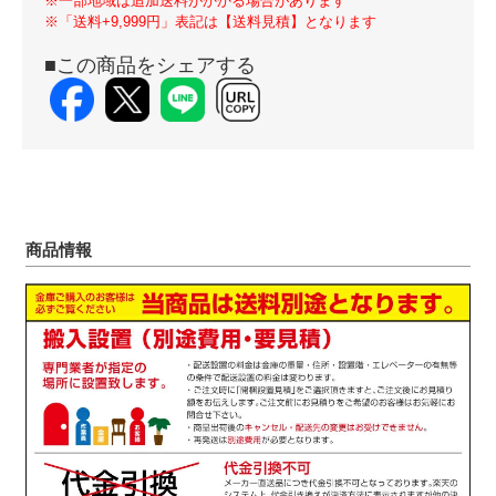
※一部地域は追加送料がかかる場合があります
※「送料+9,999円」表記は【送料見積】となります
■この商品をシェアする
商品情報