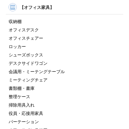
【オフィス家具】
収納棚
オフィスデスク
オフィスチェアー
ロッカー
シューズボックス
デスクサイドワゴン
会議用・ミーテングテーブル
ミーティングチェア
書類棚・書庫
整理ケース
掃除用具入れ
役員・応接用家具
パーテーション