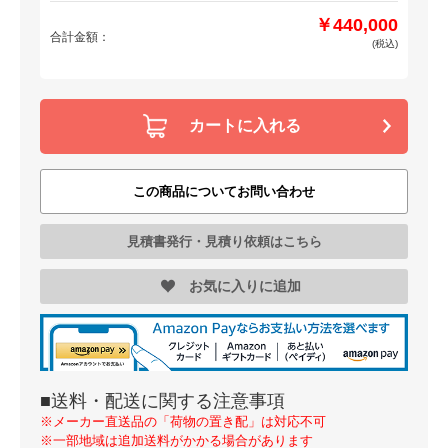
￥440,000
合計金額：
(税込)
カートに入れる
この商品についてお問い合わせ
見積書発行・見積り依頼はこちら
お気に入りに追加
■送料・配送に関する注意事項
※メーカー直送品の「荷物の置き配」は対応不可
※一部地域は追加送料がかかる場合があります