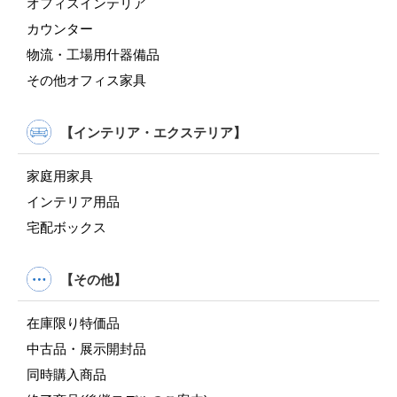
オフィスインテリア
カウンター
物流・工場用什器備品
その他オフィス家具
【インテリア・エクステリア】
家庭用家具
インテリア用品
宅配ボックス
【その他】
在庫限り特価品
中古品・展示開封品
同時購入商品