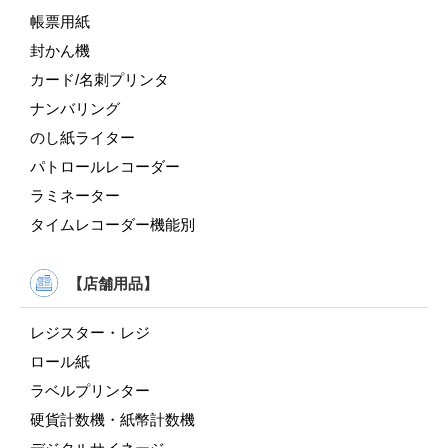
帳票用紙
封かん機
カード/名刺プリンタ
ナンバリング
のし紙ライター
パトロールレコーダー
ラミネーター
タイムレコーダー機能別
【店舗用品】
レジスター・レジ
ロール紙
ラベルプリンター
硬貨計数機・紙幣計数機