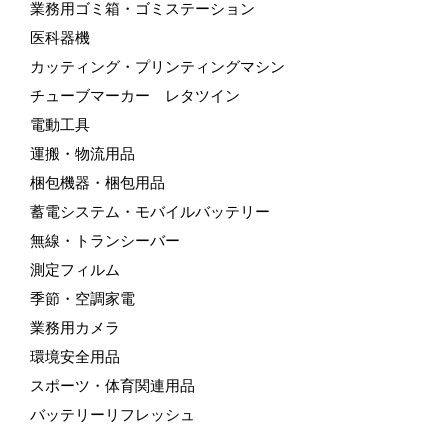
業務用ゴミ箱・ゴミステーション
医科器機
カッティング・プリンティングマシン
チューブマーカー レタツイン
電動工具
運搬・物流用品
梱包機器・梱包用品
蓄電システム・モバイルバッテリー
無線・トランシーバー
測定フィルム
季節・空調家電
業務用カメラ
環境安全用品
スポーツ・体育関連用品
バッテリーリフレッシュ