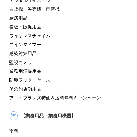
デジタルサイネージ
自販機・券売機・両替機
厨房用品
看板・販促用品
ワイヤレスチャイム
コインタイマー
感染対策用品
監視カメラ
業務用清掃用品
防塵ラック・ケース
その他店舗用品
アコ・ブランズ特価＆送料無料キャンペーン
【業務用品・業務用機器】
塗料