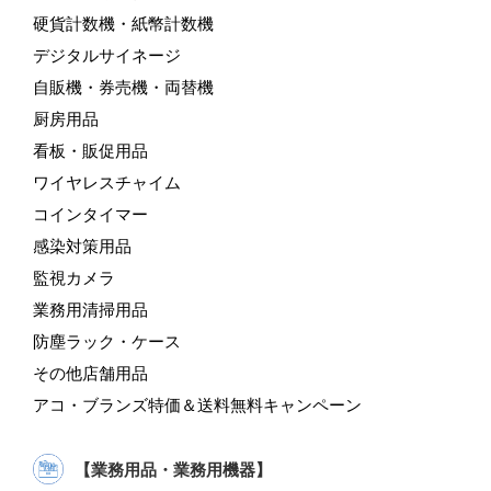
硬貨計数機・紙幣計数機
デジタルサイネージ
自販機・券売機・両替機
厨房用品
看板・販促用品
ワイヤレスチャイム
コインタイマー
感染対策用品
監視カメラ
業務用清掃用品
防塵ラック・ケース
その他店舗用品
アコ・ブランズ特価＆送料無料キャンペーン
【業務用品・業務用機器】