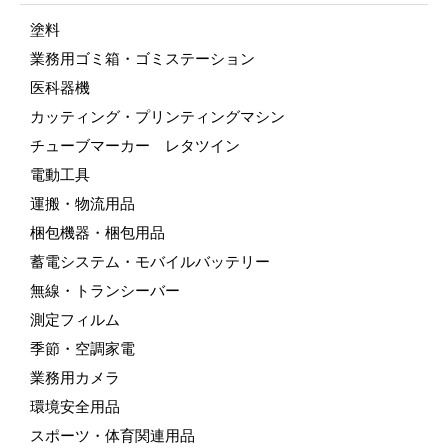
塗料
業務用ゴミ箱・ゴミステーション
医科器機
カッティング・プリンティングマシン
チューブマーカー レタツイン
電動工具
運搬・物流用品
梱包機器・梱包用品
蓄電システム・モバイルバッテリー
無線・トランシーバー
測定フィルム
季節・空調家電
業務用カメラ
環境安全用品
スポーツ・体育関連用品