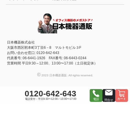
日本機器株式会社
大阪市西区靭本町3丁目6－8 マルトモビル３F
お問い合わせ窓口: 0120-642-643
代表番号: 06-6441-1926 FAX番号: 06-6443-0244
営業時間 平日9:30～12:00、13:00〜17:00（土日祝定休）
©
2023 日本機器通販. All rights reserved.
0120-642-643
カート
電話受付：平日9:30〜12:00 / 13:00〜17:00
電話
問合せ