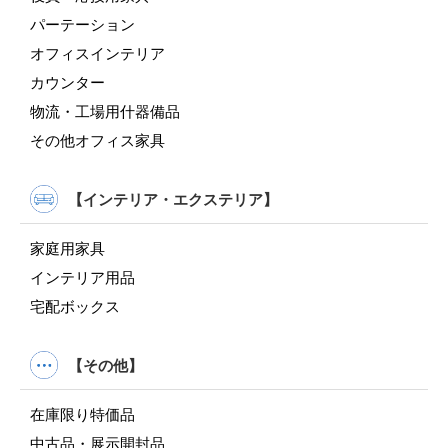
パーテーション
オフィスインテリア
カウンター
物流・工場用什器備品
その他オフィス家具
【インテリア・エクステリア】
家庭用家具
インテリア用品
宅配ボックス
【その他】
在庫限り特価品
中古品・展示開封品