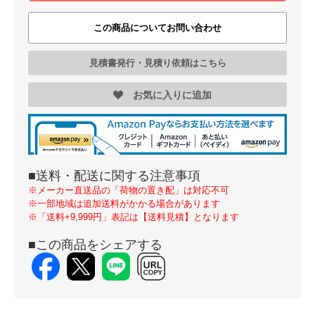
この商品についてお問い合わせ
見積書発行・見積り依頼はこちら
お気に入りに追加
■送料・配送に関する注意事項
※メーカー直送品の「荷物の置き配」は対応不可
※一部地域は追加送料がかかる場合があります
※「送料+9,999円」表記は【送料見積】となります
■この商品をシェアする