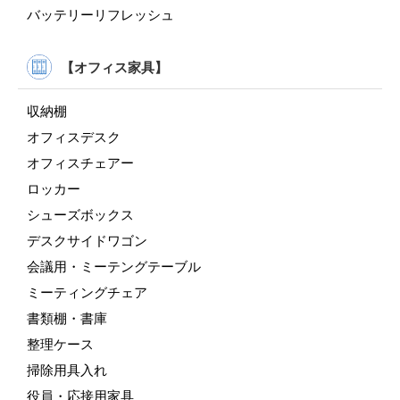
バッテリーリフレッシュ
【オフィス家具】
収納棚
オフィスデスク
オフィスチェアー
ロッカー
シューズボックス
デスクサイドワゴン
会議用・ミーテングテーブル
ミーティングチェア
書類棚・書庫
整理ケース
掃除用具入れ
役員・応接用家具