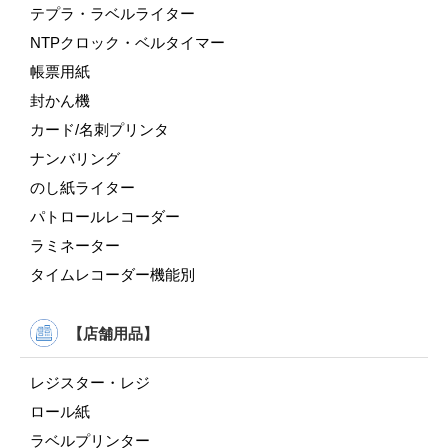
テプラ・ラベルライター
NTPクロック・ベルタイマー
帳票用紙
封かん機
カード/名刺プリンタ
ナンバリング
のし紙ライター
パトロールレコーダー
ラミネーター
タイムレコーダー機能別
【店舗用品】
レジスター・レジ
ロール紙
ラベルプリンター