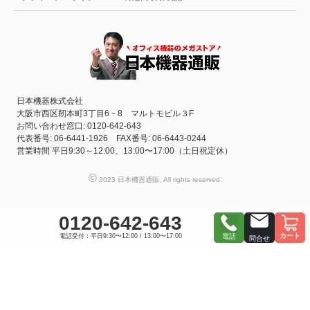
日本機器株式会社
大阪市西区靭本町3丁目6－8 マルトモビル３F
お問い合わせ窓口: 0120-642-643
代表番号: 06-6441-1926 FAX番号: 06-6443-0244
営業時間 平日9:30～12:00、13:00〜17:00（土日祝定休）
©
2023 日本機器通販. All rights reserved.
0120-642-643
カート
電話受付：平日9:30〜12:00 / 13:00〜17:00
電話
問合せ