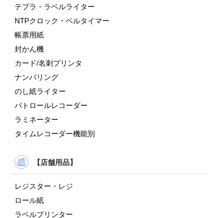
テプラ・ラベルライター
NTPクロック・ベルタイマー
帳票用紙
封かん機
カード/名刺プリンタ
ナンバリング
のし紙ライター
パトロールレコーダー
ラミネーター
タイムレコーダー機能別
【店舗用品】
レジスター・レジ
ロール紙
ラベルプリンター