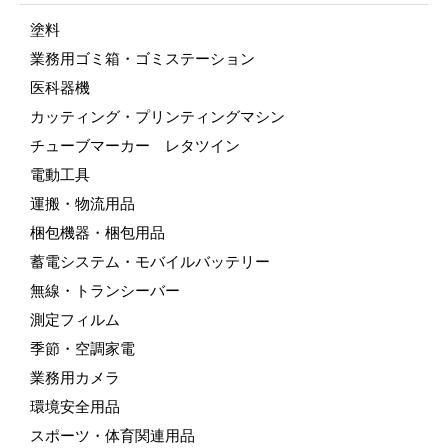
塗料
業務用ゴミ箱・ゴミステーション
医科器機
カッティング・プリンティングマシン
チューブマーカー レタツイン
電動工具
運搬・物流用品
梱包機器・梱包用品
蓄電システム・モバイルバッテリー
無線・トランシーバー
測定フィルム
季節・空調家電
業務用カメラ
環境安全用品
スポーツ・体育関連用品