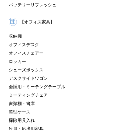
バッテリーリフレッシュ
【オフィス家具】
収納棚
オフィスデスク
オフィスチェアー
ロッカー
シューズボックス
デスクサイドワゴン
会議用・ミーテングテーブル
ミーティングチェア
書類棚・書庫
整理ケース
掃除用具入れ
役員・応接用家具