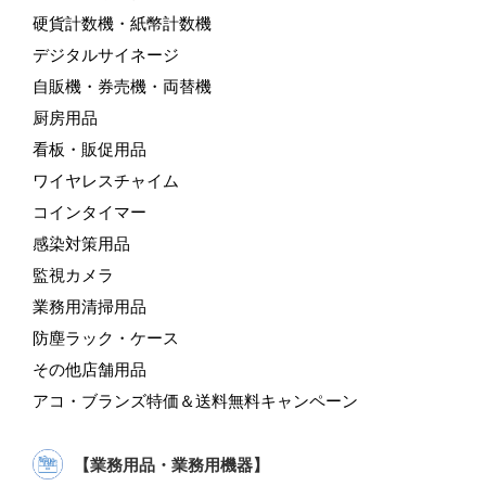
硬貨計数機・紙幣計数機
デジタルサイネージ
自販機・券売機・両替機
厨房用品
看板・販促用品
ワイヤレスチャイム
コインタイマー
感染対策用品
監視カメラ
業務用清掃用品
防塵ラック・ケース
その他店舗用品
アコ・ブランズ特価＆送料無料キャンペーン
【業務用品・業務用機器】