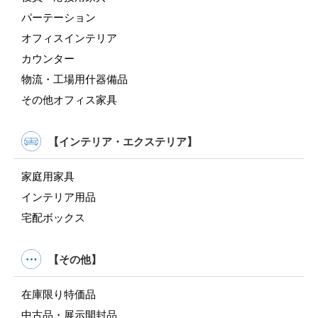
パーテーション
オフィスインテリア
カウンター
物流・工場用什器備品
その他オフィス家具
【インテリア・エクステリア】
家庭用家具
インテリア用品
宅配ボックス
【その他】
在庫限り特価品
中古品・展示開封品