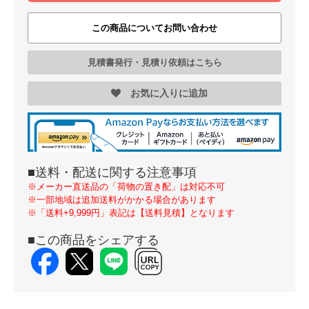
この商品についてお問い合わせ
見積書発行・見積り依頼はこちら
お気に入りに追加
■送料・配送に関する注意事項
※メーカー直送品の「荷物の置き配」は対応不可
※一部地域は追加送料がかかる場合があります
※「送料+9,999円」表記は【送料見積】となります
■この商品をシェアする