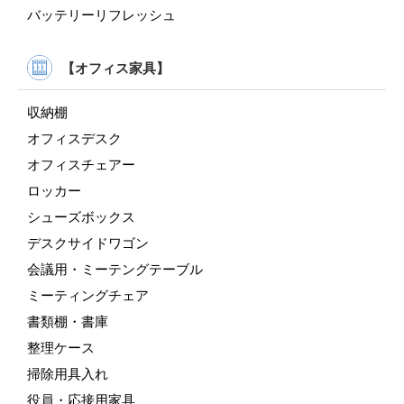
バッテリーリフレッシュ
【オフィス家具】
収納棚
オフィスデスク
オフィスチェアー
ロッカー
シューズボックス
デスクサイドワゴン
会議用・ミーテングテーブル
ミーティングチェア
書類棚・書庫
整理ケース
掃除用具入れ
役員・応接用家具