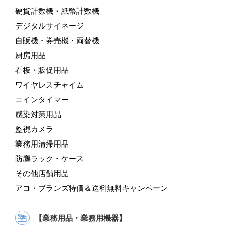
硬貨計数機・紙幣計数機
デジタルサイネージ
自販機・券売機・両替機
厨房用品
看板・販促用品
ワイヤレスチャイム
コインタイマー
感染対策用品
監視カメラ
業務用清掃用品
防塵ラック・ケース
その他店舗用品
アコ・ブランズ特価＆送料無料キャンペーン
【業務用品・業務用機器】