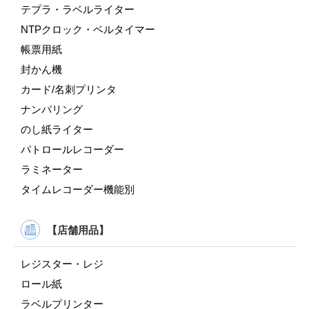
テプラ・ラベルライター
NTPクロック・ベルタイマー
帳票用紙
封かん機
カード/名刺プリンタ
ナンバリング
のし紙ライター
パトロールレコーダー
ラミネーター
タイムレコーダー機能別
【店舗用品】
レジスター・レジ
ロール紙
ラベルプリンター