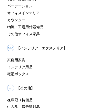
パーテーション
オフィスインテリア
カウンター
物流・工場用什器備品
その他オフィス家具
【インテリア・エクステリア】
家庭用家具
インテリア用品
宅配ボックス
【その他】
在庫限り特価品
中古品・展示開封品