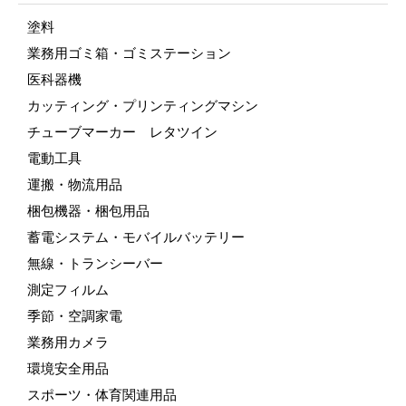
塗料
業務用ゴミ箱・ゴミステーション
医科器機
カッティング・プリンティングマシン
チューブマーカー レタツイン
電動工具
運搬・物流用品
梱包機器・梱包用品
蓄電システム・モバイルバッテリー
無線・トランシーバー
測定フィルム
季節・空調家電
業務用カメラ
環境安全用品
スポーツ・体育関連用品