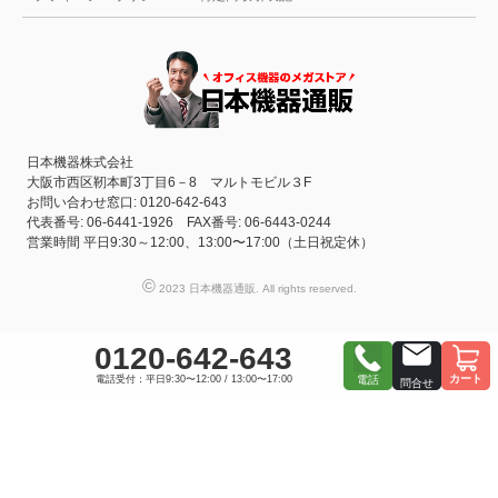
日本機器株式会社
大阪市西区靭本町3丁目6－8 マルトモビル３F
お問い合わせ窓口: 0120-642-643
代表番号: 06-6441-1926 FAX番号: 06-6443-0244
営業時間 平日9:30～12:00、13:00〜17:00（土日祝定休）
©
2023 日本機器通販. All rights reserved.
0120-642-643
カート
電話受付：平日9:30〜12:00 / 13:00〜17:00
電話
問合せ