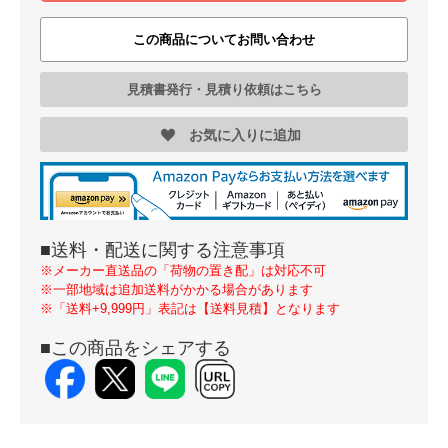
この商品についてお問い合わせ
見積書発行・見積り依頼はこちら
お気に入りに追加
■送料・配送に関する注意事項
※メーカー直送品の「荷物の置き配」は対応不可
※一部地域は追加送料がかかる場合があります
※「送料+9,999円」表記は【送料見積】となります
■この商品をシェアする