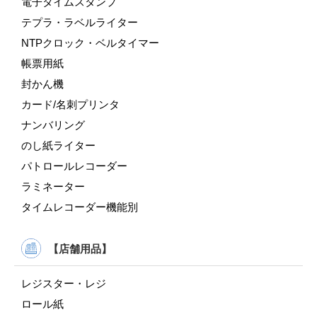
電子タイムスタンプ
テプラ・ラベルライター
NTPクロック・ベルタイマー
帳票用紙
封かん機
カード/名刺プリンタ
ナンバリング
のし紙ライター
パトロールレコーダー
ラミネーター
タイムレコーダー機能別
【店舗用品】
レジスター・レジ
ロール紙