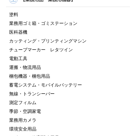
塗料
業務用ゴミ箱・ゴミステーション
医科器機
カッティング・プリンティングマシン
チューブマーカー レタツイン
電動工具
運搬・物流用品
梱包機器・梱包用品
蓄電システム・モバイルバッテリー
無線・トランシーバー
測定フィルム
季節・空調家電
業務用カメラ
環境安全用品