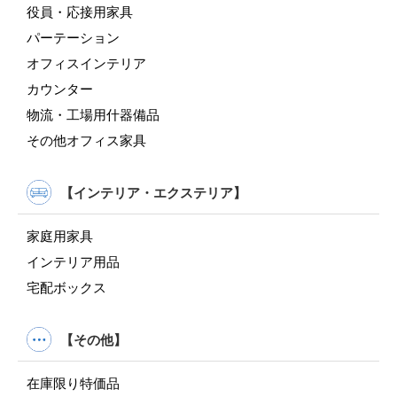
役員・応接用家具
パーテーション
オフィスインテリア
カウンター
物流・工場用什器備品
その他オフィス家具
【インテリア・エクステリア】
家庭用家具
インテリア用品
宅配ボックス
【その他】
在庫限り特価品