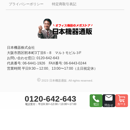
プライバシーポリシー
特定商取引表記
日本機器株式会社
大阪市西区靭本町3丁目6－8 マルトモビル３F
お問い合わせ窓口: 0120-642-643
代表番号: 06-6441-1926 FAX番号: 06-6443-0244
営業時間 平日9:30～12:00、13:00〜17:00（土日祝定休）
©
2023 日本機器通販. All rights reserved.
0120-642-643
カート
電話受付：平日9:30〜12:00 / 13:00〜17:00
電話
問合せ