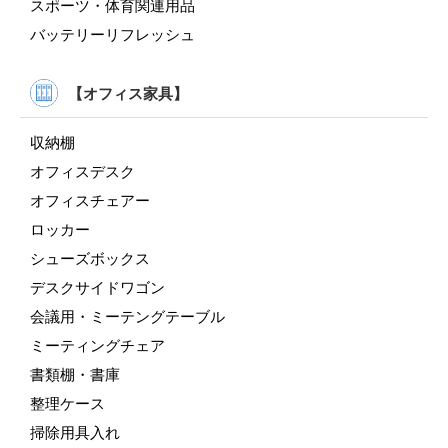
スポーツ・体育関連用品
バッテリーリフレッシュ
【オフィス家具】
収納棚
オフィスデスク
オフィスチェアー
ロッカー
シューズボックス
デスクサイドワゴン
会議用・ミーテングテーブル
ミーティングチェア
書類棚・書庫
整理ケース
掃除用具入れ