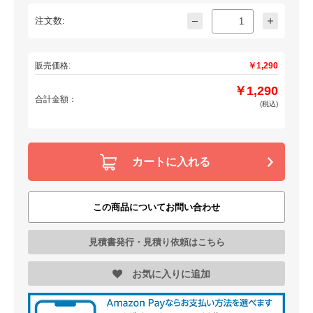
注文数:
販売価格:
￥1,290
￥1,290
合計金額：
(税込)
カートに入れる
この商品についてお問い合わせ
見積書発行・見積り依頼はこちら
お気に入りに追加