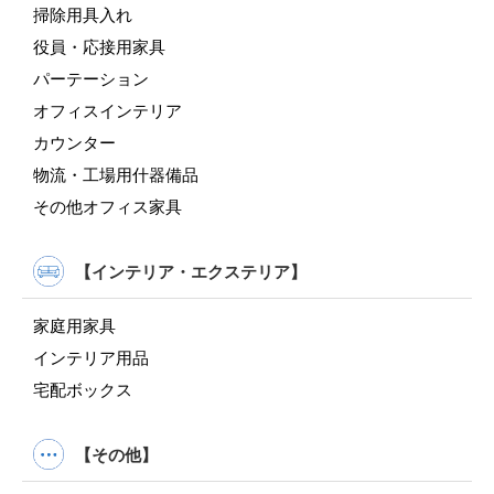
掃除用具入れ
役員・応接用家具
パーテーション
オフィスインテリア
カウンター
物流・工場用什器備品
その他オフィス家具
【インテリア・エクステリア】
家庭用家具
インテリア用品
宅配ボックス
【その他】