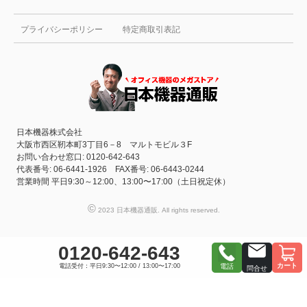
プライバシーポリシー
特定商取引表記
日本機器株式会社
大阪市西区靭本町3丁目6－8 マルトモビル３F
お問い合わせ窓口: 0120-642-643
代表番号: 06-6441-1926 FAX番号: 06-6443-0244
営業時間 平日9:30～12:00、13:00〜17:00（土日祝定休）
©
2023 日本機器通販. All rights reserved.
0120-642-643
カート
電話受付：平日9:30〜12:00 / 13:00〜17:00
電話
問合せ