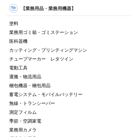
【業務用品・業務用機器】
塗料
業務用ゴミ箱・ゴミステーション
医科器機
カッティング・プリンティングマシン
チューブマーカー レタツイン
電動工具
運搬・物流用品
梱包機器・梱包用品
蓄電システム・モバイルバッテリー
無線・トランシーバー
測定フィルム
季節・空調家電
業務用カメラ