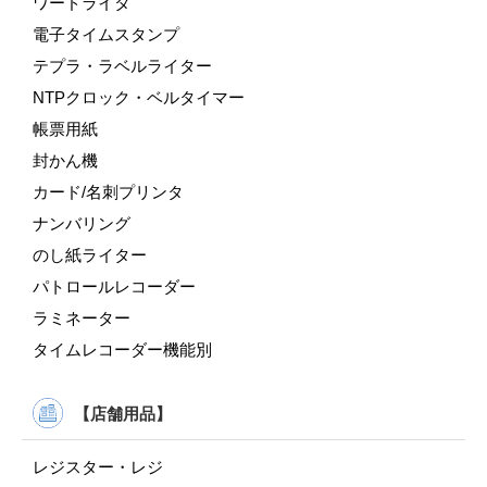
ワードライタ
電子タイムスタンプ
テプラ・ラベルライター
NTPクロック・ベルタイマー
帳票用紙
封かん機
カード/名刺プリンタ
ナンバリング
のし紙ライター
パトロールレコーダー
ラミネーター
タイムレコーダー機能別
【店舗用品】
レジスター・レジ