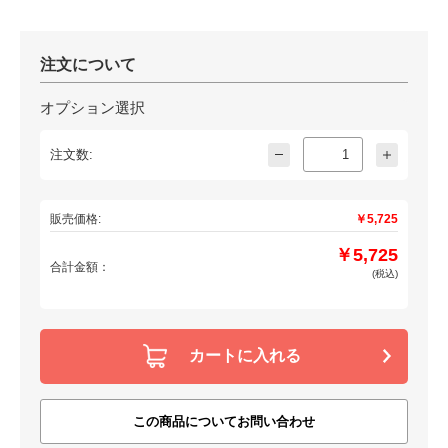
注文について
オプション選択
注文数:
販売価格:
￥5,725
￥5,725
合計金額：
(税込)
カートに入れる
この商品についてお問い合わせ