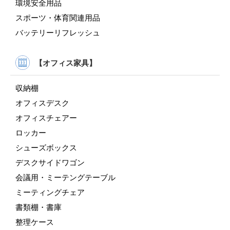
環境安全用品
スポーツ・体育関連用品
バッテリーリフレッシュ
【オフィス家具】
収納棚
オフィスデスク
オフィスチェアー
ロッカー
シューズボックス
デスクサイドワゴン
会議用・ミーテングテーブル
ミーティングチェア
書類棚・書庫
整理ケース