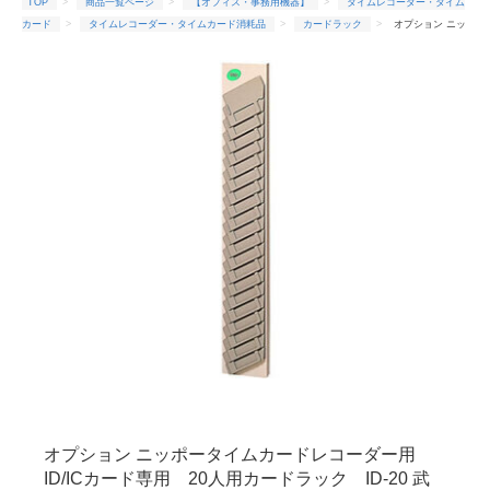
TOP
商品一覧ページ
【オフィス・事務用機器】
タイムレコーダー・タイム
カード
タイムレコーダー・タイムカード消耗品
カードラック
オプション ニッ
ポータイムカードレコーダー用 ID/ICカード専用 20人用カードラック ID-20 武藤工業
オプション ニッポータイムカードレコーダー用
ID/ICカード専用 20人用カードラック ID-20 武